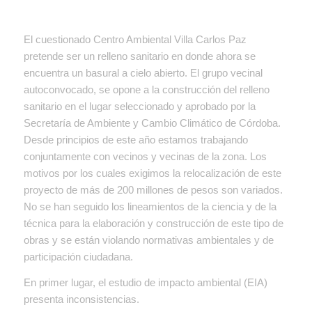
El cuestionado Centro Ambiental Villa Carlos Paz
pretende ser un relleno sanitario en donde ahora se
encuentra un basural a cielo abierto. El grupo vecinal
autoconvocado, se opone a la construcción del relleno
sanitario en el lugar seleccionado y aprobado por la
Secretaría de Ambiente y Cambio Climático de Córdoba.
Desde principios de este año estamos trabajando
conjuntamente con vecinos y vecinas de la zona. Los
motivos por los cuales exigimos la relocalización de este
proyecto de más de 200 millones de pesos son variados.
No se han seguido los lineamientos de la ciencia y de la
técnica para la elaboración y construcción de este tipo de
obras y se están violando normativas ambientales y de
participación ciudadana.
En primer lugar, el estudio de impacto ambiental (EIA)
presenta inconsistencias.