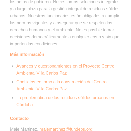
los actos de gobierno. Necesitamos soluciones integrales
y a largo plazo para la gestión integral de residuos sólidos
urbanos. Nuestros funcionarios están obligados a cumplir
las normas vigentes y a asegurar que se respeten los
derechos humanos y el ambiente. No es posible tomar
decisiones democráticamente a cualquier costo y sin que
importen las condiciones.
Más información
Avances y cuestionamientos en el Proyecto Centro
Ambiental Villa Carlos Paz
Conflictos en torno a la construcción del Centro
Ambiental Villa Carlos Paz
La problemática de los residuos sólidos urbanos en
Córdoba
Contacto
Male Martinez,
malemartinez@fundeps.org