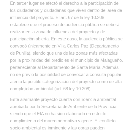
En tercer lugar se afectó el derecho a la participación de
los ciudadanos y ciudadanas que viven dentro del área de
influencia del proyecto. El art. 67 de la ley 10.208
establece que el proceso de audiencia pública se deberá
realizar en la zona de influencia del proyecto y de
participación abierta. En este caso, la audiencia pública se
convocó únicamente en Villa Carlos Paz (Departamento
de Punilla), siendo que una de las zonas más afectadas
por la proximidad del predio es el municipio de Malagueño,
perteneciente al Departamento de Santa María. Además
no se previó la posibilidad de convocar a consulta popular
atento la posible categorización del proyecto como de alta
complejidad ambiental (art. 68 ley 10.208).
Este alarmante proyecto cuenta con licencia ambiental
aprobada por la Secretaría de Ambiente de la Provincia,
siendo que el EIA no ha sido elaborado en estricto
cumplimiento del marco normativo vigente. El conflicto
socio-ambiental es inminente y las obras pueden