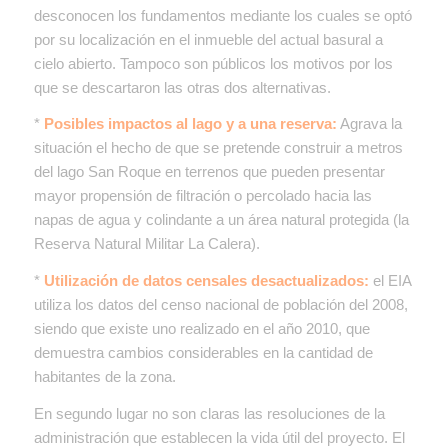
desconocen los fundamentos mediante los cuales se optó
por su localización en el inmueble del actual basural a
cielo abierto. Tampoco son públicos los motivos por los
que se descartaron las otras dos alternativas.
*
Posibles impactos al lago y a una reserva:
Agrava la
situación el hecho de que se pretende construir a metros
del lago San Roque en terrenos que pueden presentar
mayor propensión de filtración o percolado hacia las
napas de agua y colindante a un área natural protegida (la
Reserva Natural Militar La Calera).
*
Utilización de datos censales desactualizados:
el EIA
utiliza los datos del censo nacional de población del 2008,
siendo que existe uno realizado en el año 2010, que
demuestra cambios considerables en la cantidad de
habitantes de la zona.
En segundo lugar no son claras las resoluciones de la
administración que establecen la vida útil del proyecto. El