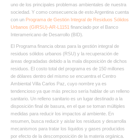
uno de los principales problemas ambientales de nuestra
sociedad. Y como consecuencia de esto Argentina cuenta
con un
Programa de Gestión Integral de Residuos Sólidos
Urbanos (GIRSU)-AR-L1151
financiado por el Banco
Interamericano de Desarrollo (BID).
El Programa financia obras para la gestión integral de
residuos sólidos urbanos (RSU) y la recuperación de
áreas degradadas debido a la mala disposición de dichos
residuos. El costo total del programa es de 150 millones
de dólares dentro del mismo se encuentra el Centro
Ambiental Villa Carlos Paz, cuyo nombre ya es
tendencioso ya que más preciso sería hablar de un relleno
sanitario. Un relleno sanitario es un lugar destinado a la
disposición final de basura, en el que se toman múltiples
medidas para reducir los impactos al ambiente. En
resumen, busca reducir y aislar los residuos y desarrolla
mecanismos para tratar los líquidos y gases producidos
por efecto de la descomposición de la materia orgánica.