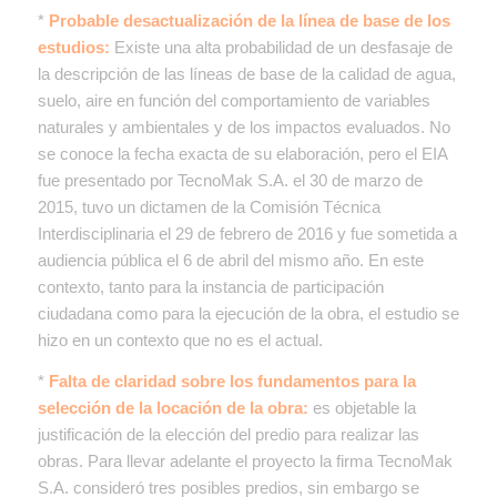
*
Probable desactualización de la línea de base de los
estudios:
Existe una alta probabilidad de un desfasaje de
la descripción de las líneas de base de la calidad de agua,
suelo, aire en función del comportamiento de variables
naturales y ambientales y de los impactos evaluados. No
se conoce la fecha exacta de su elaboración, pero el EIA
fue presentado por TecnoMak S.A. el 30 de marzo de
2015, tuvo un dictamen de la Comisión Técnica
Interdisciplinaria el 29 de febrero de 2016 y fue sometida a
audiencia pública el 6 de abril del mismo año. En este
contexto, tanto para la instancia de participación
ciudadana como para la ejecución de la obra, el estudio se
hizo en un contexto que no es el actual.
*
Falta de claridad sobre los fundamentos para la
selección de la locación de la obra:
es objetable la
justificación de la elección del predio para realizar las
obras. Para llevar adelante el proyecto la firma TecnoMak
S.A. consideró tres posibles predios, sin embargo se