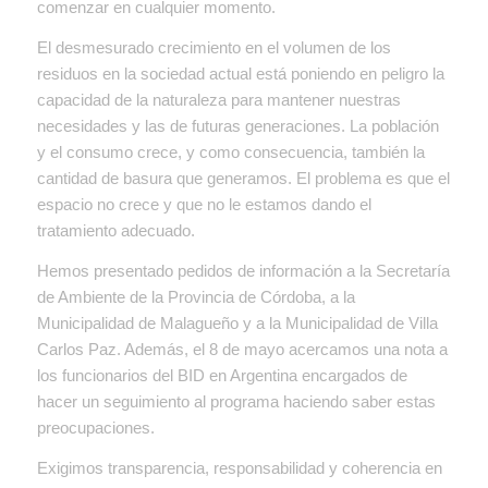
comenzar en cualquier momento.
El desmesurado crecimiento en el volumen de los
residuos en la sociedad actual está poniendo en peligro la
capacidad de la naturaleza para mantener nuestras
necesidades y las de futuras generaciones. La población
y el consumo crece, y como consecuencia, también la
cantidad de basura que generamos. El problema es que el
espacio no crece y que no le estamos dando el
tratamiento adecuado.
Hemos presentado pedidos de información a la Secretaría
de Ambiente de la Provincia de Córdoba, a la
Municipalidad de Malagueño y a la Municipalidad de Villa
Carlos Paz. Además, el 8 de mayo acercamos una nota a
los funcionarios del BID en Argentina encargados de
hacer un seguimiento al programa haciendo saber estas
preocupaciones.
Exigimos transparencia, responsabilidad y coherencia en