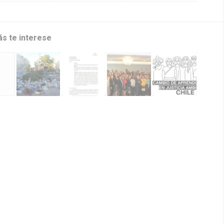
ás te interese