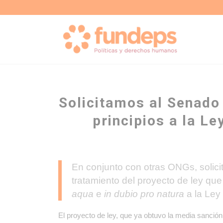
Solicitamos al Senado
principios a la L
En conjunto con otras ONGs, solic
tratamiento del proyecto de ley que
aqua
e
in dubio pro natura
a la Ley
El proyecto de ley, que ya obtuvo la media sanción