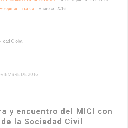
development finance
– Enero de 2016
lidad Global
OVIEMBRE DE 2016
a y encuentro del MICI con
de la Sociedad Civil