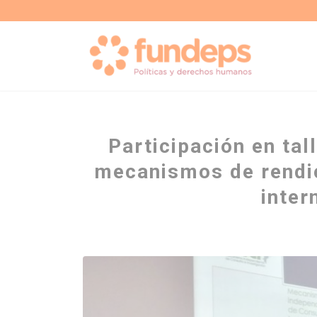
Participación en tal
mecanismos de rendi
inter