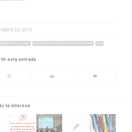
 MAYO DE 2015
,
,
NABILIDAD GLOBAL
MECANISMOS DE RENDICIÓN DE CUENTAS
MICI
tir esta entrada
ás te interese