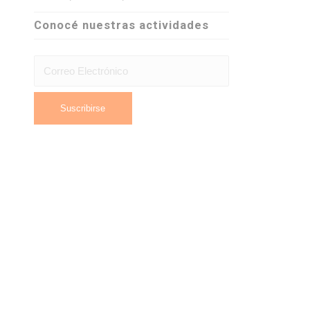
Conocé nuestras actividades