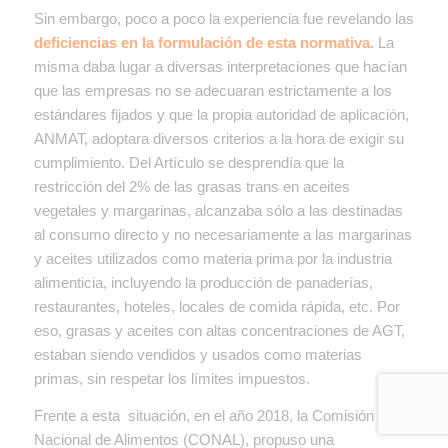
Sin embargo, poco a poco la experiencia fue revelando las
deficiencias en la formulación de esta normativa.
La
misma daba lugar a diversas interpretaciones que hacían
que las empresas no se adecuaran estrictamente a los
estándares fijados y que la propia autoridad de aplicación,
ANMAT, adoptara diversos criterios a la hora de exigir su
cumplimiento. Del Artículo se desprendía que la
restricción del 2% de las grasas trans en aceites
vegetales y margarinas, alcanzaba sólo a las destinadas
al consumo directo y no necesariamente a las margarinas
y aceites utilizados como materia prima por la industria
alimenticia, incluyendo la producción de panaderías,
restaurantes, hoteles, locales de comida rápida, etc. Por
eso, grasas y aceites con altas concentraciones de AGT,
estaban siendo vendidos y usados como materias
primas, sin respetar los límites impuestos.
Frente a esta situación, en el año 2018, la Comisión
Nacional de Alimentos (CONAL), propuso una