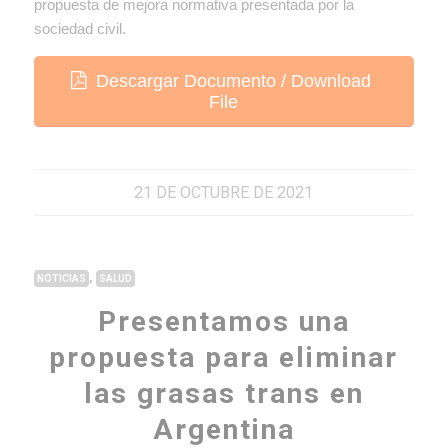
propuesta de mejora normativa presentada por la
sociedad civil.
Descargar Documento / Download
File
21 DE OCTUBRE DE 2021
,
NOTICIAS
SALUD
Presentamos una
propuesta para eliminar
las grasas trans en
Argentina