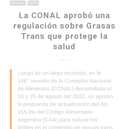
,
NOTICIAS
SALUD
La CONAL aprobó una
regulación sobre Grasas
Trans que protege la
salud
Luego de un largo recorrido, en la
146° reunión de la Comisión Nacional
de Alimentos (CONAL) desarrollada el
24 y 25 de agosto del 2022, se aprobó
la propuesta de actualización del Art.
155 tris del Código Alimentario
Argentino (CAA) para reducir los
límites en el contenido de grasas trans