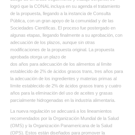
logró que la CONAL incluya en su agenda el tratamiento
de la propuesta, llegando a la instancia de Consulta
Pública, con un gran apoyo de la comunidad y de las
Sociedades Científicas. El proceso fue postergado en
algunas etapas, llegando finalmente a su aprobación, con
adecuación de los plazos, aunque sin otras
modificaciones de la propuesta original. La propuesta
aprobada otorga un plazo de
dos años para adecuación de los alimentos al límite
establecido de 2% de ácidos grasos trans, tres años para
la adecuación de los ingredientes y materias primas al
límite establecido de 2% de ácidos grasos trans y cuatro
años para la eliminación del uso de aceites y grasas
parcialmente hidrogenadas en la industria alimentaria.
La nueva regulación se adecuará a los lineamientos
recomendados por la Organización Mundial de la Salud
(OMS) y la Organización Panamericana de la Salud
(OPS). Estos están diseñados para promover la