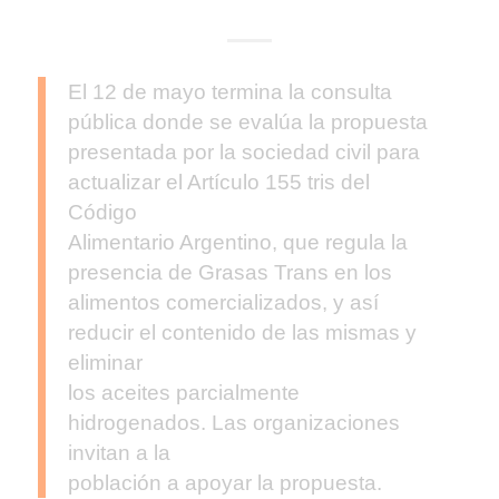
El 12 de mayo termina la consulta
pública donde se evalúa la propuesta
presentada por la sociedad civil para
actualizar el Artículo 155 tris del
Código
Alimentario Argentino, que regula la
presencia de Grasas Trans en los
alimentos comercializados, y así
reducir el contenido de las mismas y
eliminar
los aceites parcialmente
hidrogenados. Las organizaciones
invitan a la
población a apoyar la propuesta.