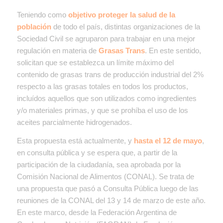
Teniendo como
objetivo proteger la salud de la
población
de todo el país, distintas organizaciones de la
Sociedad Civil se agruparon para trabajar en una mejor
regulación en materia de
Grasas Trans
. En este sentido,
solicitan que se establezca un límite máximo del
contenido de grasas trans de producción industrial del 2%
respecto a las grasas totales en todos los productos,
incluídos aquellos que son utilizados como ingredientes
y/o materiales primas, y que se prohíba el uso de los
aceites parcialmente hidrogenados.
Esta propuesta está actualmente, y
hasta el 12 de mayo
,
en consulta pública y se espera que, a partir de la
participación de la ciudadanía, sea aprobada por la
Comisión Nacional de Alimentos (CONAL). Se trata de
una propuesta que pasó a Consulta Pública luego de las
reuniones de la CONAL del 13 y 14 de marzo de este año.
En este marco, desde la Federación Argentina de