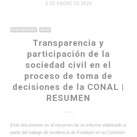
2 DE ENERO DE 2023
,
PUBLICACIONES
SALUD
Transparencia y
participación de la
sociedad civil en el
proceso de toma de
decisiones de la CONAL |
RESUMEN
Este documento es el resumen de un informe elaborado a
partir del trabajo de incidencia de Fundeps en la Comisión