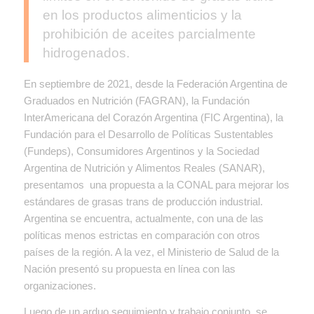
en los productos alimenticios y la
prohibición de aceites parcialmente
hidrogenados.
En septiembre de 2021, desde la Federación Argentina de
Graduados en Nutrición (FAGRAN), la Fundación
InterAmericana del Corazón Argentina (FIC Argentina), la
Fundación para el Desarrollo de Políticas Sustentables
(Fundeps), Consumidores Argentinos y la Sociedad
Argentina de Nutrición y Alimentos Reales (SANAR),
presentamos una propuesta a la CONAL para mejorar los
estándares de grasas trans de producción industrial.
Argentina se encuentra, actualmente, con una de las
políticas menos estrictas en comparación con otros
países de la región. A la vez, el Ministerio de Salud de la
Nación presentó su propuesta en línea con las
organizaciones.
Luego de un arduo seguimiento y trabajo conjunto, se