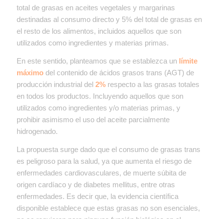
total de grasas en aceites vegetales y margarinas
destinadas al consumo directo y 5% del total de grasas en
el resto de los alimentos, incluidos aquellos que son
utilizados como ingredientes y materias primas
.
En este sentido, planteamos que se establezca un
límite
máximo
del contenido de ácidos grasos trans (AGT) de
producción industrial del
2%
respecto a las grasas totales
en todos los productos. Incluyendo aquellos que son
utilizados como ingredientes y/o materias primas, y
prohibir asimismo el uso del aceite parcialmente
hidrogenado.
La propuesta surge dado que el consumo de grasas trans
es peligroso para la salud, ya que aumenta el riesgo de
enfermedades cardiovasculares, de muerte súbita de
origen cardíaco y de diabetes mellitus, entre otras
enfermedades. Es decir que, la evidencia científica
disponible establece que estas grasas no son esenciales,