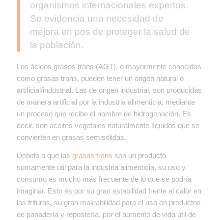
organismos internacionales expertos.
Se evidencia una necesidad de
mejora en pos de proteger la salud de
la población
.
Los ácidos grasos trans (AGT), o mayormente conocidos
como grasas trans, pueden tener un origen natural o
artificial/industrial. Las de origen industrial, son producidas
de manera artificial por la industria alimenticia, mediante
un proceso que recibe el nombre de hidrogenación. Es
decir, son aceites vegetales naturalmente líquidos que se
convierten en grasas semisólidas.
Debido a que las
grasas trans
son un producto
sumamente útil para la industria alimenticia, su uso y
consumo es mucho más frecuente de lo que se podría
imaginar. Esto es por su gran estabilidad frente al calor en
las frituras, su gran maleabilidad para el uso en productos
de panadería y repostería, por el aumento de vida útil de