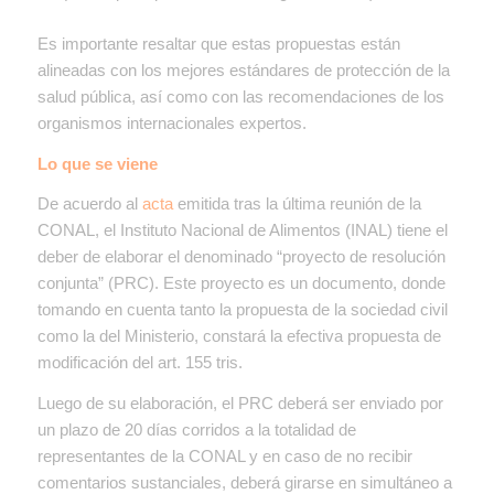
Es importante resaltar que estas propuestas están
alineadas con los mejores estándares de protección de la
salud pública, así como con las recomendaciones de los
organismos internacionales expertos.
Lo que se viene
De acuerdo al
acta
emitida tras la última reunión de la
CONAL, el Instituto Nacional de Alimentos (INAL) tiene el
deber de elaborar el denominado “proyecto de resolución
conjunta” (PRC). Este proyecto es un documento, donde
tomando en cuenta tanto la propuesta de la sociedad civil
como la del Ministerio, constará la efectiva propuesta de
modificación del art. 155 tris.
Luego de su elaboración, el PRC deberá ser enviado por
un plazo de 20 días corridos a la totalidad de
representantes de la CONAL y en caso de no recibir
comentarios sustanciales, deberá girarse en simultáneo a