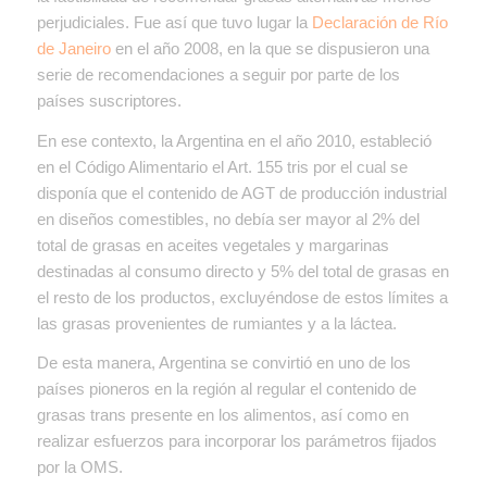
perjudiciales. Fue así que tuvo lugar la
Declaración de Río
de Janeiro
en el año 2008, en la que se dispusieron una
serie de recomendaciones a seguir por parte de los
países suscriptores.
En ese contexto, la Argentina en el año 2010, estableció
en el Código Alimentario el Art. 155 tris por el cual se
disponía que el contenido de AGT de producción industrial
en diseños comestibles, no debía ser mayor al 2% del
total de grasas en aceites vegetales y margarinas
destinadas al consumo directo y 5% del total de grasas en
el resto de los productos, excluyéndose de estos límites a
las grasas provenientes de rumiantes y a la láctea.
De esta manera, Argentina se convirtió en uno de los
países pioneros en la región al regular el contenido de
grasas trans presente en los alimentos, así como en
realizar esfuerzos para incorporar los parámetros fijados
por la OMS.