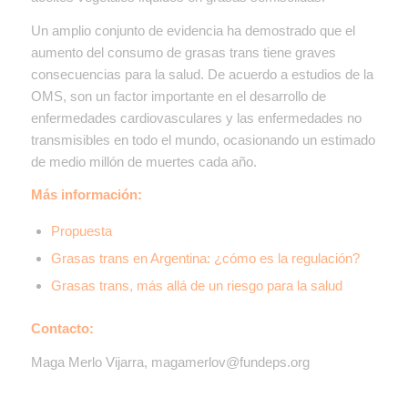
Un amplio conjunto de evidencia ha demostrado que
el
aumento del consumo de grasas trans tiene graves
consecuencias para la salud. De acuerdo a estudios de la
OMS,
son un factor importante en el desarrollo de
enfermedades cardiovasculares y las enfermedades no
transmisibles en todo el mundo, ocasionando un estimado
de medio millón de muertes cada año.
Más información:
Propuesta
Grasas trans en Argentina: ¿cómo es la regulación?
Grasas trans, más allá de un riesgo para la salud
Contacto:
Maga Merlo Vijarra, magamerlov@fundeps.org