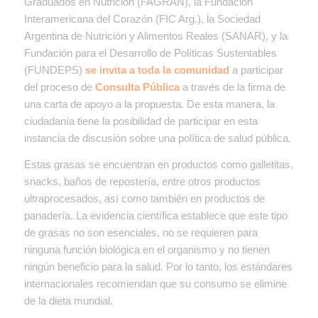
Graduados en Nutrición (FAGRAN), la Fundación
Interamericana del Corazón (FIC Arg.), la Sociedad
Argentina de Nutrición y Alimentos Reales (SANAR), y la
Fundación para el Desarrollo de Políticas Sustentables
(FUNDEPS)
se invita a toda la comunidad
a participar
del proceso de
Consulta Pública
a través de la firma de
una carta de apoyo a la propuesta. De esta manera, la
ciudadanía tiene la posibilidad de participar en esta
instancia de discusión sobre una política de salud pública.
Estas grasas se encuentran en productos como galletitas,
snacks, baños de repostería, entre otros productos
ultraprocesados, así como también en productos de
panadería. La evidencia científica establece que este tipo
de grasas no son esenciales, no se requieren para
ninguna función biológica en el organismo y no tienen
ningún beneficio para la salud. Por lo tanto, los estándares
internacionales recomiendan que su consumo se elimine
de la dieta mundial.