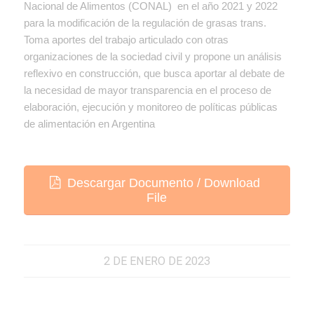
Nacional de Alimentos (CONAL) en el año 2021 y 2022
para la modificación de la regulación de grasas trans.
Toma aportes del trabajo articulado con otras
organizaciones de la sociedad civil y propone un análisis
reflexivo en construcción, que busca aportar al debate de
la necesidad de mayor transparencia en el proceso de
elaboración, ejecución y monitoreo de políticas públicas
de alimentación en Argentina
Descargar Documento / Download
File
2 DE ENERO DE 2023