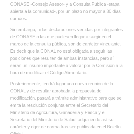
CONASE -Consejo Asesor- y a Consulta Pública -etapa
abierta a la comunidad-, por un plazo no mayor a 30 días
corridos.
Sin embargo, ni las declaraciones vertidas por integrantes
de CONASE o las que pudiesen llegar a surgir en el
marco de la consulta pública, son de carácter vinculante.
Es decir que la CONAL no está obligada a seguir las
posiciones que resulten de ambas instancias, pero sí
serán un insumo importante a valorar por la Comisión a la
hora de modificar el Código Alimentario.
Posteriormente, tendrá lugar una nueva reunión de la
CONAL y de resultar aprobada la propuesta de
modificación, pasará a trámite administrativo para que se
emita la resolución conjunta entre el Secretario del
Ministerio de Agricultura, Ganadería y Pesca y el
Secretario del Ministerio de Salud, adquiriendo así su
carácter y rigor de norma tras ser publicada en el Boletín
Oficial.