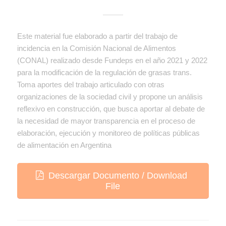
Este material fue elaborado a partir del trabajo de
incidencia en la Comisión Nacional de Alimentos
(CONAL) realizado desde Fundeps en el año 2021 y 2022
para la modificación de la regulación de grasas trans.
Toma aportes del trabajo articulado con otras
organizaciones de la sociedad civil y propone un análisis
reflexivo en construcción, que busca aportar al debate de
la necesidad de mayor transparencia en el proceso de
elaboración, ejecución y monitoreo de políticas públicas
de alimentación en Argentina
Descargar Documento / Download
File