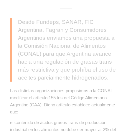
Desde Fundeps, SANAR, FIC
Argentina, Fagran y Consumidores
Argentinos enviamos una propuesta a
la Comisión Nacional de Alimentos
(CONAL)
para que Argentina avance
hacia una regulación de grasas trans
más restrictiva y que prohíba el uso de
aceites parcialmente hidrogenados.
Las distintas organizaciones propusimos a la CONAL
modificar el artículo 155 tris del Código Alimentario
Argentino (CAA). Dicho artículo establece actualmente
que:
el contenido de ácidos grasos trans de producción
industrial en los alimentos no debe ser mayor a: 2% del