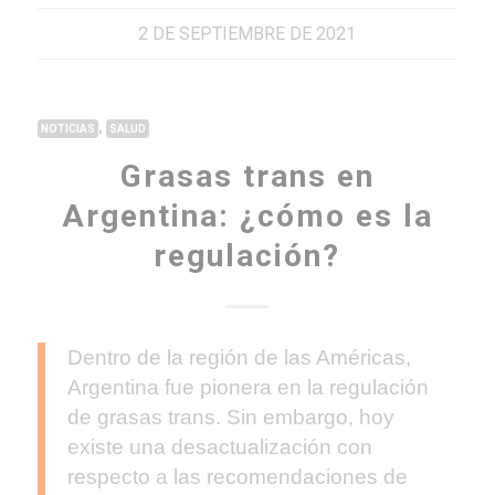
2 DE SEPTIEMBRE DE 2021
,
NOTICIAS
SALUD
Grasas trans en
Argentina: ¿cómo es la
regulación?
Dentro de la región de las Américas,
Argentina fue pionera en la regulación
de grasas trans. Sin embargo, hoy
existe una desactualización con
respecto a las recomendaciones de