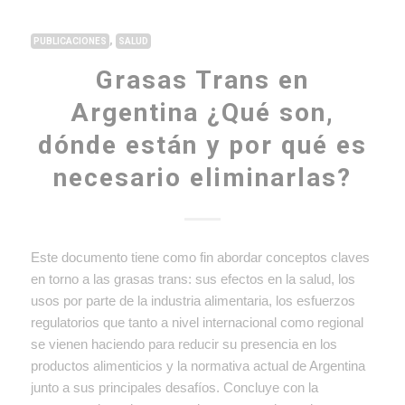
,
PUBLICACIONES
SALUD
Grasas Trans en
Argentina ¿Qué son,
dónde están y por qué es
necesario eliminarlas?
Este documento tiene como fin abordar conceptos claves
en torno a las grasas trans: sus efectos en la salud, los
usos por parte de la industria alimentaria, los esfuerzos
regulatorios que tanto a nivel internacional como regional
se vienen haciendo para reducir su presencia en los
productos alimenticios y la normativa actual de Argentina
junto a sus principales desafíos. Concluye con la