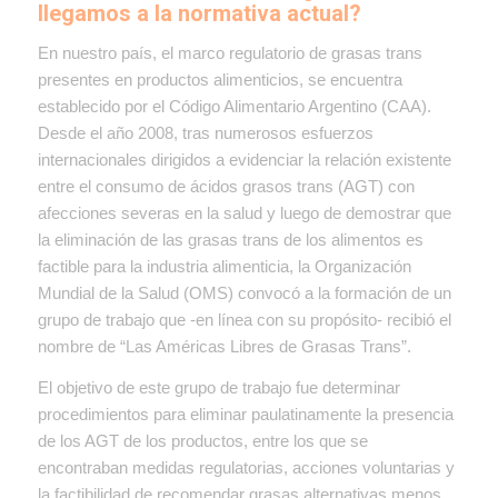
llegamos a la normativa actual?
En nuestro país, el marco regulatorio de grasas trans
presentes en productos alimenticios, se encuentra
establecido por el Código Alimentario Argentino (CAA).
Desde el año 2008, tras numerosos esfuerzos
internacionales dirigidos a evidenciar la relación existente
entre el consumo de ácidos grasos trans (AGT) con
afecciones severas en la salud y luego de demostrar que
la eliminación de las grasas trans de los alimentos es
factible para la industria alimenticia, la Organización
Mundial de la Salud (OMS) convocó a la formación de un
grupo de trabajo que -en línea con su propósito- recibió el
nombre de “Las Américas Libres de Grasas Trans”.
El objetivo de este grupo de trabajo fue determinar
procedimientos para eliminar paulatinamente la presencia
de los AGT de los productos, entre los que se
encontraban medidas regulatorias, acciones voluntarias y
la factibilidad de recomendar grasas alternativas menos