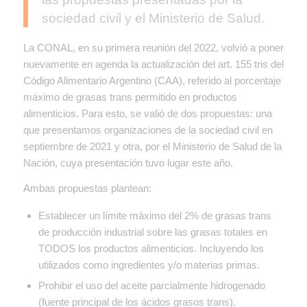
sociedad civil y el Ministerio de Salud.
La CONAL, en su primera reunión del 2022, volvió a poner
nuevamente en agenda la actualización del art. 155 tris del
Código Alimentario Argentino (CAA), referido al porcentaje
máximo de grasas trans permitido en productos
alimenticios. Para esto, se valió de dos propuestas: una
que presentamos organizaciones de la sociedad civil en
septiembre de 2021 y otra, por el Ministerio de Salud de la
Nación, cuya presentación tuvo lugar este año.
Ambas propuestas plantean:
Establecer un límite máximo del 2% de grasas trans
de producción industrial sobre las grasas totales en
TODOS los productos alimenticios. Incluyendo los
utilizados como ingredientes y/o materias primas.
Prohibir el uso del aceite parcialmente hidrogenado
(fuente principal de los ácidos grasos trans).