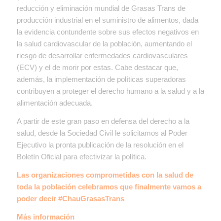
reducción y eliminación mundial de Grasas Trans de
producción industrial en el suministro de alimentos, dada
la evidencia contundente sobre sus efectos negativos en
la salud cardiovascular de la población, aumentando el
riesgo de desarrollar enfermedades cardiovasculares
(ECV) y el de morir por estas. Cabe destacar que,
además, la implementación de políticas superadoras
contribuyen a proteger el derecho humano a la salud y a la
alimentación adecuada.
A partir de este gran paso en defensa del derecho a la
salud, desde la Sociedad Civil le solicitamos al Poder
Ejecutivo la pronta publicación de la resolución en el
Boletín Oficial para efectivizar la política.
Las organizaciones comprometidas con la salud de
toda la población celebramos que finalmente vamos a
poder decir
#ChauGrasasTrans
Más información