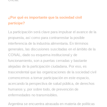
¿Por qué es importante que la sociedad civil
participe?
La participación será clave para impulsar el avance de la
propuesta, así como para contrarrestar la posible
interferencia de la industria alimentaria. En términos
generales, las discusiones suscitadas en el ámbito de la
CONAL, dado su esquema institucional y de
funcionamiento, son a puertas cerradas y bastante
alejadas de la participación ciudadana. Por eso, es
trascendental que las organizaciones de la sociedad civil
comencemos a tomar participación en este espacio,
acercando la perspectiva de salud pública, de derechos
humanos y, por sobre todo, de prevención de
enfermedades no transmisibles.
Argentina se encuentra atrasada en materia de políticas