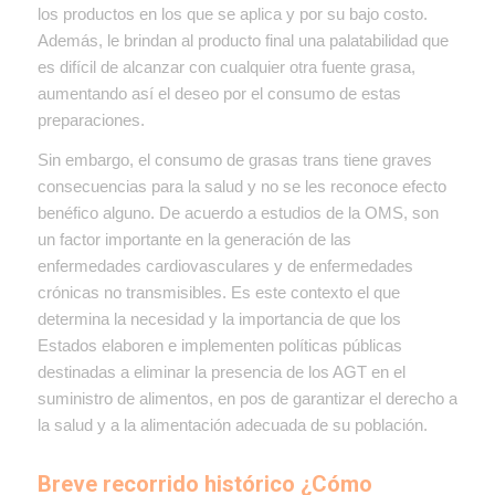
los productos en los que se aplica y por su bajo costo.
Además, le brindan al producto final una palatabilidad que
es difícil de alcanzar con cualquier otra fuente grasa,
aumentando así el deseo por el consumo de estas
preparaciones.
Sin embargo, el consumo de grasas trans tiene graves
consecuencias para la salud y no se les reconoce efecto
benéfico alguno. De acuerdo a estudios de la OMS, son
un factor importante en la generación de las
enfermedades cardiovasculares y de enfermedades
crónicas no transmisibles.
Es este contexto el que
determina la necesidad y la importancia de que los
Estados elaboren e implementen políticas públicas
destinadas a eliminar la presencia de los AGT en el
suministro de alimentos, en pos de garantizar el derecho a
la salud y a la alimentación adecuada de su población.
Breve recorrido histórico ¿Cómo