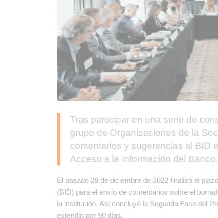
Tras participar en una serie de cons
grupo de Organizaciones de la Soc
comentarios y sugerencias al BID en
Acceso a la Información del Banco
El pasado 28 de diciembre de 2022 finalizó el plaz
(BID) para el envío de comentarios sobre el borrad
la institución. Así concluyó la Segunda Fase del 
extendió por 90 días.