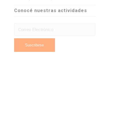
Conocé nuestras actividades