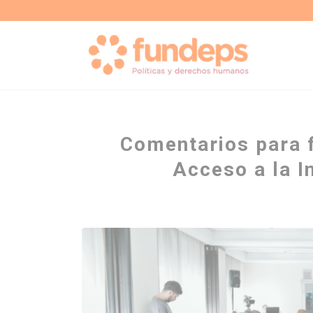
Comentarios para f
Acceso a la I