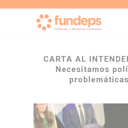
CARTA AL INTENDE
Necesitamos polí
problemáticas