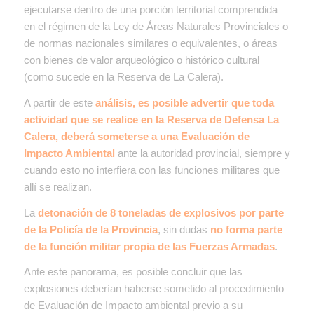
ejecutarse dentro de una porción territorial comprendida
en el régimen de la Ley de Áreas Naturales Provinciales o
de normas nacionales similares o equivalentes, o áreas
con bienes de valor arqueológico o histórico cultural
(como sucede en la Reserva de La Calera).
A partir de este
análisis, es posible advertir que toda
actividad que se realice en la Reserva de Defensa La
Calera, deberá someterse a una Evaluación de
Impacto Ambiental
ante la autoridad provincial, siempre y
cuando esto no interfiera con las funciones militares que
allí se realizan.
La
detonación de 8 toneladas de explosivos por parte
de la Policía de la Provincia
, sin dudas
no forma parte
de la función militar propia de las Fuerzas Armadas
.
Ante este panorama, es posible concluir que las
explosiones deberían haberse sometido al procedimiento
de Evaluación de Impacto ambiental previo a su