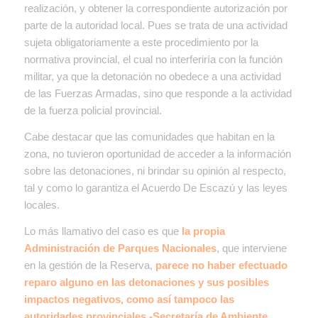
realización, y obtener la correspondiente autorización por
parte de la autoridad local. Pues se trata de una actividad
sujeta obligatoriamente a este procedimiento por la
normativa provincial, el cual no interferiría con la función
militar, ya que la detonación no obedece a una actividad
de las Fuerzas Armadas, sino que responde a la actividad
de la fuerza policial provincial.
Cabe destacar que las comunidades que habitan en la
zona, no tuvieron oportunidad de acceder a la información
sobre las detonaciones, ni brindar su opinión al respecto,
tal y como lo garantiza el Acuerdo De Escazú y las leyes
locales.
Lo más llamativo del caso es que
la propia
Administración de Parques Nacionales
, que interviene
en la gestión de la Reserva,
parece no haber efectuado
reparo alguno en las detonaciones y sus posibles
impactos negativos, como así tampoco las
autoridades provinciales -Secretaría de Ambiente,