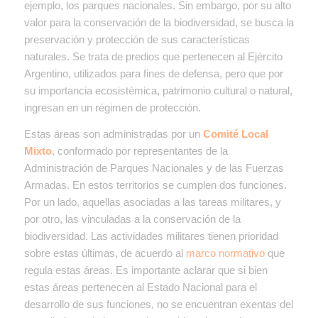
ejemplo, los parques nacionales. Sin embargo, por su alto
valor para la conservación de la biodiversidad, se busca la
preservación y protección de sus características
naturales. Se trata de predios que pertenecen al Ejército
Argentino, utilizados para fines de defensa, pero que por
su importancia ecosistémica, patrimonio cultural o natural,
ingresan en un régimen de protección.
Estas áreas son administradas por un
Comité Local
Mixto
, conformado por representantes de la
Administración de Parques Nacionales y de las Fuerzas
Armadas. En estos territorios se cumplen dos funciones.
Por un lado, aquellas asociadas a las tareas militares, y
por otro, las vinculadas a la conservación de la
biodiversidad. Las actividades militares tienen prioridad
sobre estas últimas, de acuerdo al
marco normativo
que
regula estas áreas. Es importante aclarar que si bien
estas áreas pertenecen al Estado Nacional para el
desarrollo de sus funciones, no se encuentran exentas del