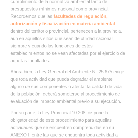
cumplimiento de la normativa ambiental tanto de
presupuestos mínimos nacional como provincial.
Recordemos que las
facultades de regulación,
autorización y fiscalización en materia ambiental
dentro del territorio provincial, pertenecen a la provincia,
aun en aquellos sitios que sean de utilidad nacional,
siempre y cuando las funciones de estos
establecimientos no se vean afectadas por el ejercicio de
aquellas facultades.
Ahora bien, la Ley General del Ambiente N° 25.675 exige
que toda actividad que pueda degradar el ambiente,
alguno de sus componentes o afectar la calidad de vida
de la población, deberá someterse al procedimiento de
evaluación de impacto ambiental previo a su ejecución.
Por su parte, la Ley Provincial 10.208, dispone la
obligatoriedad de este procedimiento para aquellas
actividades que se encuentren comprendidas en su
ANEXO I, entre las que se encuentra toda actividad a