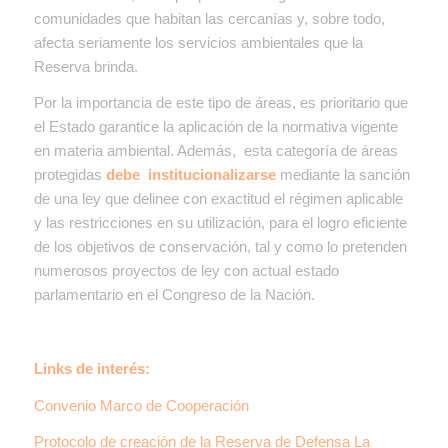
comunidades que habitan las cercanías y, sobre todo,
afecta seriamente los servicios ambientales que la
Reserva brinda.
Por la importancia de este tipo de áreas, es prioritario que
el Estado garantice la aplicación de la normativa vigente
en materia ambiental. Además, esta categoría de áreas
protegidas
debe institucionalizarse
mediante la sanción
de una ley que delinee con exactitud el régimen aplicable
y las restricciones en su utilización, para el logro eficiente
de los objetivos de conservación, tal y como lo pretenden
numerosos proyectos de ley con actual estado
parlamentario en el Congreso de la Nación.
Links de interés:
Convenio Marco de Cooperación
Protocolo de creación de la Reserva de Defensa La