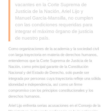
vacantes en la Corte Suprema de
Justicia de la Nación, Ariel Lijo y
Manuel García-Mansilla, no cumplen
con las condiciones requeridas para
integrar el máximo órgano de justicia
de nuestro país.
Como organizaciones de la academia y la sociedad civil
con larga trayectoria en materia de derechos humanos,
entendemos que la Corte Suprema de Justicia de la
Nación, como principal garante de la Constitución
Nacional y del Estado de Derecho, solo puede ser
integrada por personas cuya trayectoria refleje una sólida
idoneidad e independencia, así como un firme
compromiso con los principios constitucionales y los
derechos humanos.
Ariel Lijo enfrenta serias acusaciones en el Consejo de la