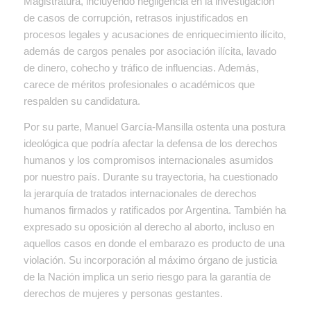
Magistratura, incluyendo negligencia en la investigación
de casos de corrupción, retrasos injustificados en
procesos legales y acusaciones de enriquecimiento ilícito,
además de cargos penales por asociación ilícita, lavado
de dinero, cohecho y tráfico de influencias. Además,
carece de méritos profesionales o académicos que
respalden su candidatura.
Por su parte, Manuel García-Mansilla ostenta una postura
ideológica que podría afectar la defensa de los derechos
humanos y los compromisos internacionales asumidos
por nuestro país. Durante su trayectoria, ha cuestionado
la jerarquía de tratados internacionales de derechos
humanos firmados y ratificados por Argentina. También ha
expresado su oposición al derecho al aborto, incluso en
aquellos casos en donde el embarazo es producto de una
violación. Su incorporación al máximo órgano de justicia
de la Nación implica un serio riesgo para la garantía de
derechos de mujeres y personas gestantes.