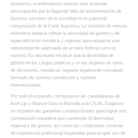
Asimismo, manifestamos nuestra más profunda
preocupación por la flagrante falta de representación de
diversos sectores de la sociedad en la potencial
composición de la Corte Suprema. La inclusión de nuevos
miembros debería reflejar la diversidad de género y de
especialización temática y regional, para asegurar una
representación adecuada de un país federal como el
nuestro. Es necesario recalcar que la diversidad de
género en los cargos públicos y en los órganos de toma
de decisiones, resulta un requisito legalmente vinculante
derivado de nuestra constitución y tratados
internacionales.
Por todo lo expuesto, rechazamos las candidaturas de
Ariel Lijo y Manuel García-Mansilla a la CSJN. Exigimos
se respeten las garantías constitucionales para lograr una
composición equitativa que contemple la diversidad
regional y de género, así como las condiciones mínimas
de experiencia profesional requeridas para ocupar uno de