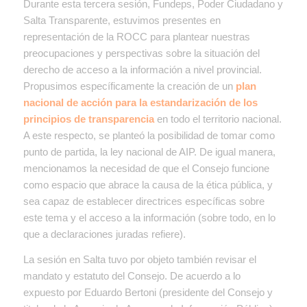
Durante esta tercera sesión, Fundeps, Poder Ciudadano y
Salta Transparente, estuvimos presentes en
representación de la ROCC para plantear nuestras
preocupaciones y perspectivas sobre la situación del
derecho de acceso a la información a nivel provincial.
Propusimos específicamente la creación de un
plan
nacional de acción para la estandarización de los
principios de transparencia
en todo el territorio nacional.
A este respecto, se planteó la posibilidad de tomar como
punto de partida, la ley nacional de AIP. De igual manera,
mencionamos la necesidad de que el Consejo funcione
como espacio que abrace la causa de la ética pública, y
sea capaz de establecer directrices específicas sobre
este tema y el acceso a la información (sobre todo, en lo
que a declaraciones juradas refiere).
La sesión en Salta tuvo por objeto también revisar el
mandato y estatuto del Consejo. De acuerdo a lo
expuesto por Eduardo Bertoni (presidente del Consejo y