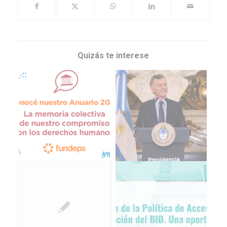
Quizás te interese