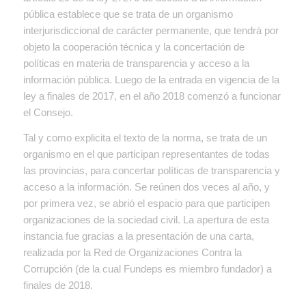
pública establece que se trata de un
organismo
interjurisdiccional de carácter permanente, que tendrá por
objeto la cooperación técnica y la concertación de
políticas en materia de transparencia y acceso a la
información pública
. Luego de la entrada en vigencia de la
ley a finales de 2017, en el año 2018 comenzó a funcionar
el Consejo.
Tal y como explicita el texto de la norma, se trata de un
organismo en el que participan representantes de todas
las provincias, para concertar políticas de transparencia y
acceso a la información. Se reúnen dos veces al año, y
por primera vez, se abrió el espacio para que participen
organizaciones de la sociedad civil. La apertura de esta
instancia fue gracias a la presentación de una carta,
realizada por la Red de Organizaciones Contra la
Corrupción (de la cual Fundeps es miembro fundador) a
finales de 2018.