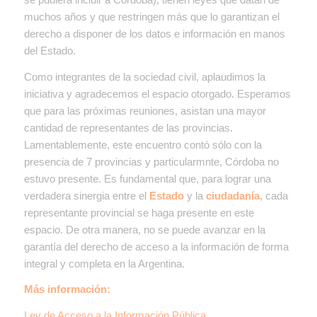
muchos años y que restringen más que lo garantizan el
derecho a disponer de los datos e información en manos
del Estado.
Como integrantes de la sociedad civil, aplaudimos la
iniciativa y agradecemos el espacio otorgado. Esperamos
que para las próximas reuniones, asistan una mayor
cantidad de representantes de las provincias.
Lamentablemente, este encuentro contó sólo con la
presencia de 7 provincias y particularmnte, Córdoba no
estuvo presente. Es fundamental que, para lograr una
verdadera sinergia entre el
Estado
y la
ciudadanía
, cada
representante provincial se haga presente en este
espacio. De otra manera, no se puede avanzar en la
garantía del derecho de acceso a la información de forma
integral y completa en la Argentina.
Más información:
Ley de Acceso a la Información Pública