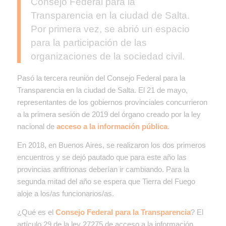
Consejo Federal para la
Transparencia en la ciudad de Salta.
Por primera vez, se abrió un espacio
para la participación de las
organizaciones de la sociedad civil.
Pasó la tercera reunión del Consejo Federal para la
Transparencia en la ciudad de Salta. El 21 de mayo,
representantes de los gobiernos provinciales concurrieron
a la primera sesión de 2019 del órgano creado por la ley
nacional de
acceso a la información pública
.
En 2018, en Buenos Aires, se realizaron los dos primeros
encuentros y se dejó pautado que para este año las
provincias anfitrionas deberían ir cambiando. Para la
segunda mitad del año se espera que Tierra del Fuego
aloje a los/as funcionarios/as.
¿Qué es el
Consejo Federal para la Transparencia
? El
artículo 29 de la ley 27275 de acceso a la información