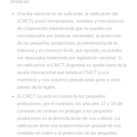
destacan:
Una ley nacional no es suficiente, la ratificación del
(CMCT) prevé herramientas, medidas y mecanismos
de cooperación internacional que no pueden ser
reemplazados por políticas nacionales: la protección
de los pequeños productores, la interferencia de la
industria y el comercio ilícito, por ejemplo, no pueden
ser abarcados totalmente por legislación nacional. Si
no ratificamos el CMCT, Argentina se queda fuera de la
ayuda internacional que brinda el CMCT a sus
miembros y nos estamos perjudicando junto a otros
países de la región.
El CMCT no está en contra de los pequeños
productores, por el contrario, los artículos 17 y 18 del
convenio se centran en proteger a los pequeños
productores en la diversificación de sus cultivos. La
ratificación tiene una implementación gradual de sus
medidas en orden a la protección de las pequeños