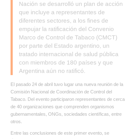
Nación se desarrolló un plan de acción
que incluye a representantes de
diferentes sectores, a los fines de
empujar la ratificación del Convenio
Marco de Control de Tabaco (CMCT)
por parte del Estado argentino, un
tratado internacional de salud pública
con miembros de 180 países y que
Argentina aún no ratificó.
El pasado 24 de abril tuvo lugar una nueva reunión de la
Comisión Nacional de Coordinación de Control del
Tabaco. Del evento participaron representantes de cerca
de 40 organizaciones que comprenden organismos
gubernamentales, ONGs, sociedades científicas, entre
otros.
Entre las conclusiones de este primer evento, se