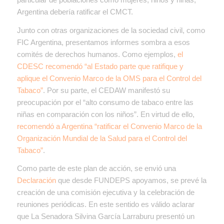
Argentina debería ratificar el CMCT.
Junto con otras organizaciones de la sociedad civil, como
FIC Argentina, presentamos informes sombra a esos
comités de derechos humanos. Como ejemplos,
el
CDESC recomendó “al Estado parte que ratifique y
aplique el Convenio Marco de la OMS para el Control del
Tabaco”
. Por su parte, el CEDAW manifestó su
preocupación por el “alto consumo de tabaco entre las
niñas en comparación con los niños”. En virtud de ello,
recomendó a Argentina “ratificar el Convenio Marco de la
Organización Mundial de la Salud para el Control del
Tabaco”
.
Como parte de este plan de acción, se envió una
Declaración
que desde FUNDEPS apoyamos, se prevé la
creación de una comisión ejecutiva y la celebración de
reuniones periódicas.
En este sentido es válido aclarar
que La Senadora Silvina García Larraburu presentó un