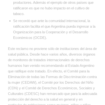
productores. Además el ejemplo de otros países que
ratificaron es que no hubo impacto en el cultivo de
tabaco.
Se recordó que ante la comunidad internacional, la
ratificación facilita el que Argentina pueda ingresar a la
Organización para la Cooperación y el Desarrollo
Económicos (OCDE).
Este reclamo no proviene sólo de instituciones del área de
salud pública. Desde hace varios años, diversos órganos
de monitoreo de tratados internacionales de derechos
humanos han venido recomendando al Estado Argentino
que ratifique este tratado. En efecto, el Comité para la
Eliminación de todas las Formas de Discriminación contra
la mujer (CEDAW), el Comité por los Derechos del Niño
(CDN) y el Comité de Derechos Económicos, Sociales y
Culturales (CDESC) han remarcado que para la adecuada
protección del derecho a la salud en general y en
particular de poblaciones como mujeres, niños y niñas,