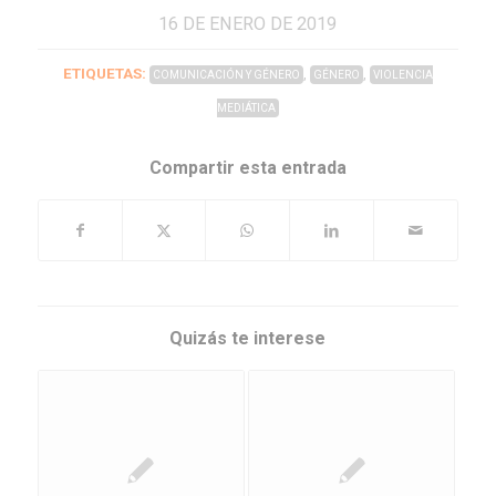
16 DE ENERO DE 2019
ETIQUETAS:
,
,
COMUNICACIÓN Y GÉNERO
GÉNERO
VIOLENCIA
MEDIÁTICA
Compartir esta entrada
Quizás te interese