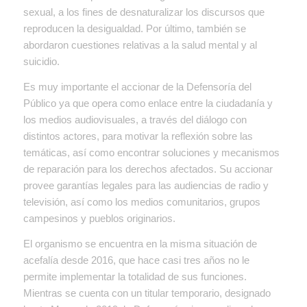
sexual, a los fines de desnaturalizar los discursos que
reproducen la desigualdad. Por último, también se
abordaron cuestiones relativas a la salud mental y al
suicidio.
Es muy importante el accionar de la Defensoría del
Público
ya que opera como enlace entre la ciudadanía y
los medios audiovisuales, a través del diálogo con
distintos actores, para motivar la reflexión sobre las
temáticas, así como encontrar soluciones y mecanismos
de reparación para los derechos afectados. Su accionar
provee garantías legales para las audiencias de radio y
televisión, así como los medios comunitarios, grupos
campesinos y pueblos originarios.
El organismo se encuentra en la misma situación de
acefalía desde 2016, que hace casi tres años no le
permite implementar la totalidad de sus funciones.
Mientras se cuenta con un titular temporario, designado