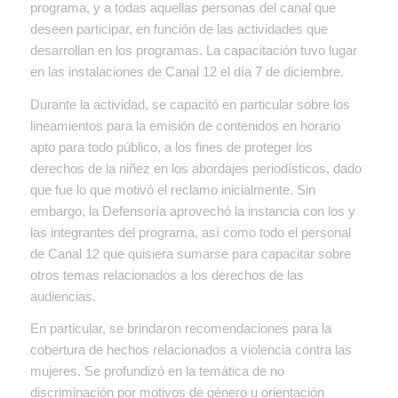
programa, y a todas aquellas personas del canal que
deseen participar, en función de las actividades que
desarrollan en los programas.
La capacitación tuvo lugar
en las instalaciones de Canal 12 el día 7 de diciembre.
Durante la actividad, se capacitó en particular sobre los
lineamientos para la emisión de contenidos en horario
apto para todo público, a los fines de proteger los
derechos de la niñez en los abordajes periodísticos, dado
que fue lo que motivó el reclamo inicialmente. Sin
embargo, la Defensoría aprovechó la instancia con los y
las integrantes del programa, así como todo el personal
de Canal 12 que quisiera sumarse para capacitar sobre
otros temas relacionados a los derechos de las
audiencias.
En particular, se brindaron recomendaciones para la
cobertura de hechos relacionados a violencia contra las
mujeres. Se profundizó en la temática de no
discriminación por motivos de género u orientación