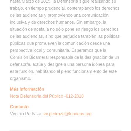
hasta Marzo de 2019, la Defensoría sigue realizando su
trabajo, en tiempo prudencial, contemplando los derechos
de las audiencias y promoviendo una comunicación
inclusiva y de derechos humanos. Sin embargo, la
situación de acefalía no sólo pone en riesgo los derechos
de las audiencias, sino que perjudica también las políticas
públicas que promueven la comunicación desde una
perspectiva local y comunitaria. Esperamos que la
Comisión Bicameral responsable de la designación de un
defensor/a, actúe y designe a una persona idónea para
esta función, habilitando el pleno funcionamiento de este
organismo.
Más información
Nota Defensoría del Público -612-2018
Contacto
Virginia Pedraza,
vir.pedraza@fundeps.org