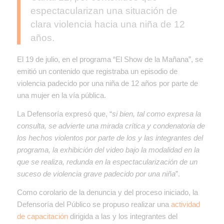
espectacularizan una situación de
clara violencia hacia una niña de 12
años.
El 19 de julio, en el programa “El Show de la Mañana”, se
emitió un contenido que registraba un episodio de
violencia padecido por una niña de 12 años por parte de
una mujer en la vía pública.
La Defensoría expresó que, “
si bien, tal como expresa la
consulta, se advierte una mirada crítica y condenatoria de
los hechos violentos por parte de los y las integrantes del
programa, la exhibición del video bajo la modalidad en la
que se realiza, redunda en la espectacularización de un
suceso de violencia grave padecido por una niña
”.
Como corolario de la denuncia y del proceso iniciado, la
Defensoría del Público se propuso realizar una
actividad
de capacitación
dirigida a las y los integrantes del