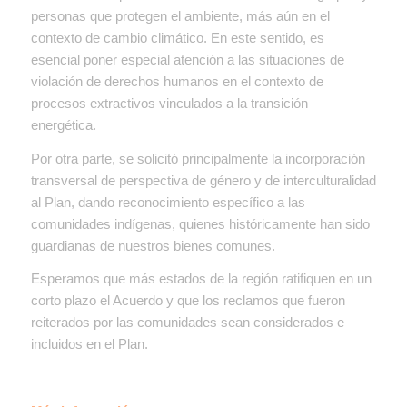
personas que protegen el ambiente, más aún en el
contexto de cambio climático. En este sentido, es
esencial poner especial atención a las situaciones de
violación de derechos humanos en el contexto de
procesos extractivos vinculados a la transición
energética.
Por otra parte, se solicitó principalmente la incorporación
transversal de perspectiva de género y de interculturalidad
al Plan, dando reconocimiento específico a las
comunidades indígenas, quienes históricamente han sido
guardianas de nuestros bienes comunes.
Esperamos que más estados de la región ratifiquen en un
corto plazo el Acuerdo y que los reclamos que fueron
reiterados por las comunidades sean considerados e
incluidos en el Plan.