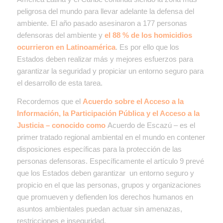
peligrosa del mundo para llevar adelante la defensa del
ambiente.
El año pasado asesinaron a 177 personas
defensoras del ambiente y
el 88 % de los homicidios
ocurrieron en Latinoamérica
. Es por ello que los
Estados deben realizar más y mejores esfuerzos para
garantizar la seguridad y propiciar un entorno seguro para
el desarrollo de esta tarea.
Recordemos que el
Acuerdo sobre el Acceso a la
Información, la Participación Pública y el Acceso a la
Justicia – conocido como
Acuerdo de Escazú – es el
primer tratado regional ambiental en el mundo en contener
disposiciones específicas para la protección de las
personas defensoras. Específicamente el artículo 9 prevé
que los Estados deben garantizar un entorno seguro y
propicio en el que las personas, grupos y organizaciones
que promueven y defienden los derechos humanos en
asuntos ambientales puedan actuar sin amenazas,
restricciones e inseguridad.