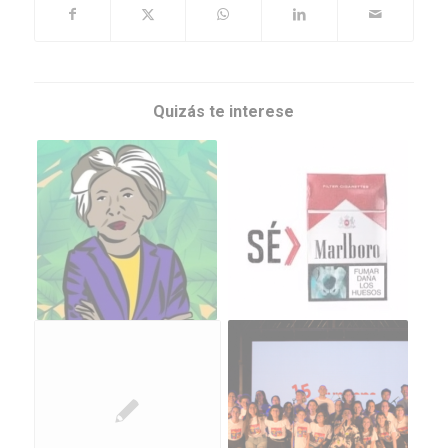
Quizás te interese