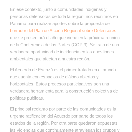
En ese contexto, junto a comunidades indígenas y
personas defensoras de toda la región, nos reunimos en
Panamá para realizar aportes sobre la propuesta de
borrador del Plan de Acción Regional sobre Defensores
que se presentará el año que viene en la próxima reunión
de la Conferencia de las Partes (COP 3). Se trata de una
verdadera oportunidad de incidencia en las cuestiones
ambientales que afectan a nuestra región.
El Acuerdo de Escazú es el primer tratado en el mundo
que cuenta con espacios de diálogo abiertos y
horizontales. Estos procesos participativos son una
verdadera herramienta para la construcción colectiva de
políticas públicas.
El principal reclamo por parte de las comunidades es la
urgente ratificación del Acuerdo por parte de todos los
estados de la región. Por otra parte quedaron expuestas
las violencias que continuamente atraviesan los grupos y