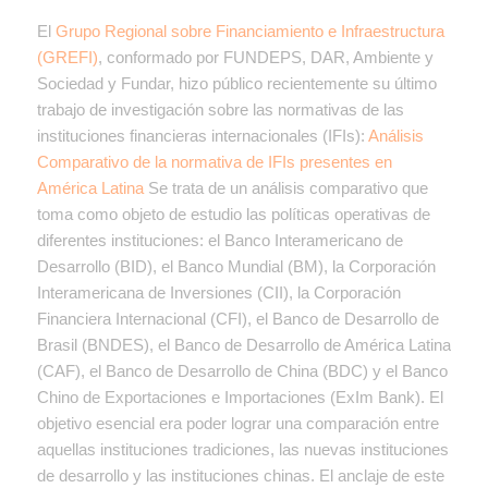
El
Grupo Regional sobre Financiamiento e Infraestructura
(GREFI)
, conformado por FUNDEPS, DAR, Ambiente y
Sociedad y Fundar, hizo público recientemente su último
trabajo de investigación sobre las normativas de las
instituciones financieras internacionales (IFIs):
Análisis
Comparativo de la normativa de IFIs presentes en
América Latina
Se trata de un análisis comparativo que
toma como objeto de estudio las políticas operativas de
diferentes instituciones: el Banco Interamericano de
Desarrollo (BID), el Banco Mundial (BM), la Corporación
Interamericana de Inversiones (CII), la Corporación
Financiera Internacional (CFI), el Banco de Desarrollo de
Brasil (BNDES), el Banco de Desarrollo de América Latina
(CAF), el Banco de Desarrollo de China (BDC) y el Banco
Chino de Exportaciones e Importaciones (ExIm Bank). El
objetivo esencial era poder lograr una comparación entre
aquellas instituciones tradiciones, las nuevas instituciones
de desarrollo y las instituciones chinas. El anclaje de este