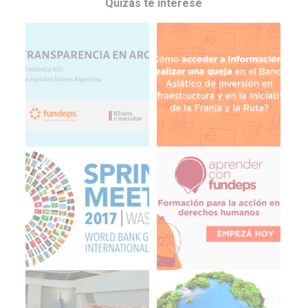
Quizás te interese