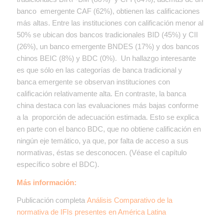
banco emergente CAF (62%), obtienen las calificaciones
más altas. Entre las instituciones con calificación menor al
50% se ubican dos bancos tradicionales BID (45%) y CII
(26%), un banco emergente BNDES (17%) y dos bancos
chinos BEIC (8%) y BDC (0%). Un hallazgo interesante
es que sólo en las categorías de banca tradicional y
banca emergente se observan instituciones con
calificación relativamente alta. En contraste, la banca
china destaca con las evaluaciones más bajas conforme
a la proporción de adecuación estimada. Esto se explica
en parte con el banco BDC, que no obtiene calificación en
ningún eje temático, ya que, por falta de acceso a sus
normativas, éstas se desconocen. (Véase el capítulo
específico sobre el BDC).
Más información:
Publicación completa
Análisis Comparativo de la
normativa de IFIs presentes en América Latina