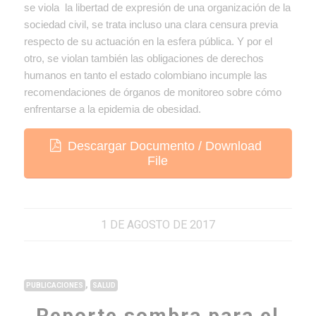
se viola la libertad de expresión de una organización de la
sociedad civil, se trata incluso una clara censura previa
respecto de su actuación en la esfera pública. Y por el
otro, se violan también las obligaciones de derechos
humanos en tanto el estado colombiano incumple las
recomendaciones de órganos de monitoreo sobre cómo
enfrentarse a la epidemia de obesidad.
Descargar Documento / Download
File
1 DE AGOSTO DE 2017
,
PUBLICACIONES
SALUD
Reporte sombra para el