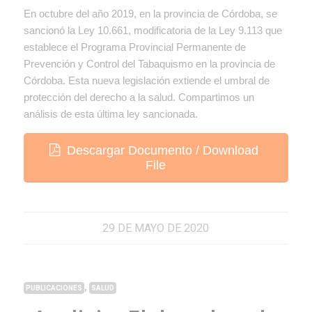
En octubre del año 2019, en la provincia de Córdoba, se
sancionó la Ley 10.661, modificatoria de la Ley 9.113 que
establece el Programa Provincial Permanente de
Prevención y Control del Tabaquismo en la provincia de
Córdoba. Esta nueva legislación extiende el umbral de
protección del derecho a la salud. Compartimos un
análisis de esta última ley sancionada.
Descargar Documento / Download
File
29 DE MAYO DE 2020
,
PUBLICACIONES
SALUD