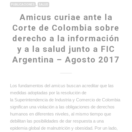
,
PUBLICACIONES
SALUD
Amicus curiae ante la
Corte de Colombia sobre
derecho a la información
y a la salud junto a FIC
Argentina – Agosto 2017
Los fundamentos del
amicus
buscan acreditar que las
medidas adoptadas por la resolución de
la Superintendencia de Industria y Comercio de Colombia
significan una violación a las obligaciones de derechos
humanos en diferentes niveles, al mismo tiempo que
debilitan las posibilidades de dar respuesta a una
epidemia global de malnutrición y obesidad. Por un lado,