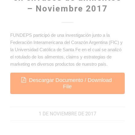
– Noviembre 2017
FUNDEPS participó de una investigación junto a la
Federación Interamericana del Corazón Argentina (FIC) y
la Universidad Católica de Santa Fe en el cual se analizó
el rotulado de los alimentos, claims y estrategias de
marketing en diversos productos de nuestro país.
Descargar Documento / Download
File
1 DE NOVIEMBRE DE 2017