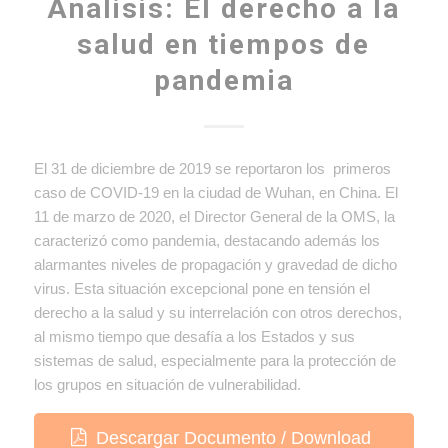
Analisis: El derecho a la
salud en tiempos de
pandemia
El 31 de diciembre de 2019 se reportaron los primeros
caso de COVID-19 en la ciudad de Wuhan, en China. El
11 de marzo de 2020, el Director General de la OMS, la
caracterizó como pandemia, destacando además los
alarmantes niveles de propagación y gravedad de dicho
virus. Esta situación excepcional pone en tensión el
derecho a la salud y su interrelación con otros derechos,
al mismo tiempo que desafía a los Estados y sus
sistemas de salud, especialmente para la protección de
los grupos en situación de vulnerabilidad.
Descargar Documento / Download