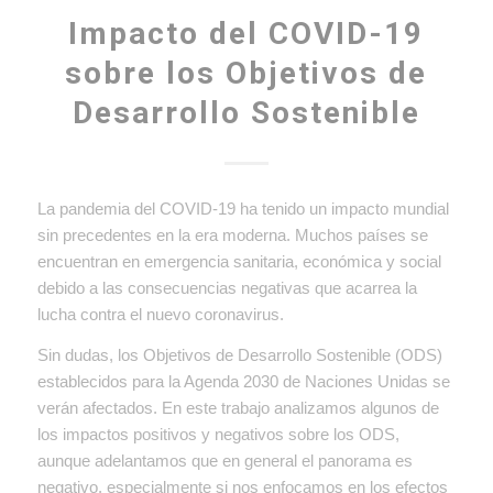
Impacto del COVID-19
sobre los Objetivos de
Desarrollo Sostenible
La pandemia del COVID-19 ha tenido un impacto mundial
sin precedentes en la era moderna. Muchos países se
encuentran en emergencia sanitaria, económica y social
debido a las consecuencias negativas que acarrea la
lucha contra el nuevo coronavirus.
Sin dudas, los Objetivos de Desarrollo Sostenible (ODS)
establecidos para la Agenda 2030 de Naciones Unidas se
verán afectados. En este trabajo analizamos algunos de
los impactos positivos y negativos sobre los ODS,
aunque adelantamos que en general el panorama es
negativo, especialmente si nos enfocamos en los efectos