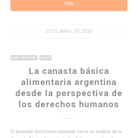
File
22 DE ABRIL DE 2020
,
PUBLICACIONES
SALUD
La canasta básica
alimentaria argentina
desde la perspectiva de
los derechos humanos
El presente documento pretende hacer un análisis de la