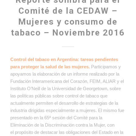
Comité de la CEDAW –
Mujeres y consumo de
tabaco – Noviembre 2016
Control del tabaco en Argentina: tareas pendientes
para proteger la salud de las mujeres.
Participamos y
apoyamos la elaboración de un informe realizado por la
Fundación Interamericana del Corazón, FEIM, ALIAR y el
Instituto O’Neill de la Universidad de Georgetown, sobre
las políticas públicas sobre control de tabaco que
actualmente permiten el desarrollo de estrategias de la
industria dirigidas especialmente a mujeres. El mismo fue
presentado en la 65ª sesión del Comité para la
Eliminación de la Discriminación contra la Mujer, con
el propósito de destacar las obligaciones del Estado en la