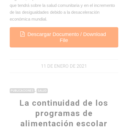
que tendrá sobre la salud comunitaria y en el incremento
de las desigualdades debido a la desaceleración
económica mundial.
Descargar Documento / Download
File
11 DE ENERO DE 2021
,
PUBLICACIONES
SALUD
La continuidad de los
programas de
alimentación escolar