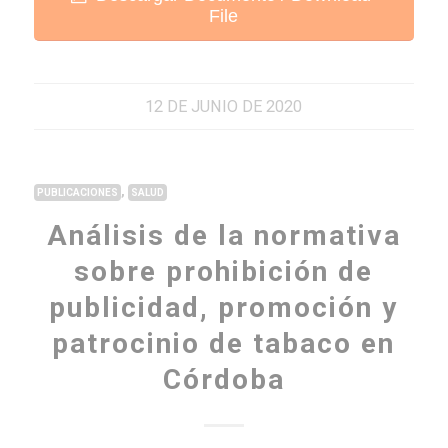
File
12 DE JUNIO DE 2020
,
PUBLICACIONES
SALUD
Análisis de la normativa
sobre prohibición de
publicidad, promoción y
patrocinio de tabaco en
Córdoba