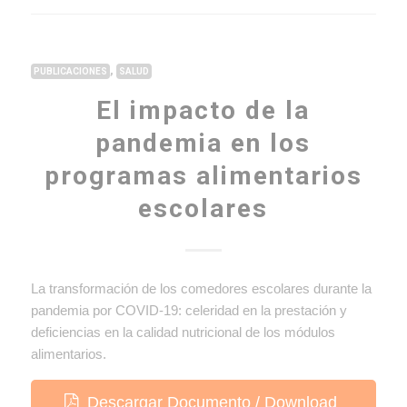
,
PUBLICACIONES
SALUD
El impacto de la
pandemia en los
programas alimentarios
escolares
La transformación de los comedores escolares durante la
pandemia por COVID-19: celeridad en la prestación y
deficiencias en la calidad nutricional de los módulos
alimentarios.
Descargar Documento / Download