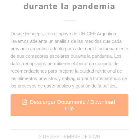
durante la pandemia
Desde Fundeps, con el apoyo de UNICEF Argentina,
llevamos adelante un análisis de las medidas que cada
provincia argentina adoptó para adecuar el funcionamiento
de sus comedores escolares durante la pandemia. Los
datos recopilados permitieron elaborar un conjunto de
recomendaciones para mejorar la calidad nutricional de
los alimentos provistos y salvaguardarla transparencia de
los procesos de gasto público y gestión de la política.
Descargar Documento / Download
File
3 DE SEPTIEMBRE DE 2020