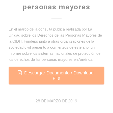
personas mayores
En el marco de la consulta pública realizada por La
Unidad sobre los Derechos de las Personas Mayores de
la CIDH, Fundeps junto a otras organizaciones de la
sociedad civil presentó a comienzos de este año, un
Informe sobre los sistemas nacionales de protección de
los derechos de las personas mayores en América.
Descargar Documento / Download
File
28 DE MARZO DE 2019