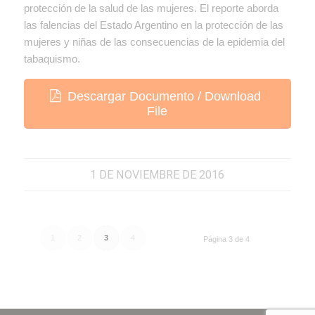
protección de la salud de las mujeres. El reporte aborda
las falencias del Estado Argentino en la protección de las
mujeres y niñas de las consecuencias de la epidemia del
tabaquismo.
Descargar Documento / Download
File
1 DE NOVIEMBRE DE 2016
1
2
3
4
Página 3 de 4