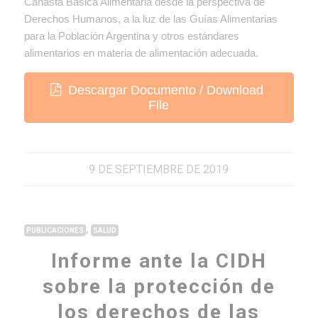
Canasta Básica Alimentaria desde la perspectiva de
Derechos Humanos, a la luz de las Guías Alimentarias
para la Población Argentina y otros estándares
alimentarios en materia de alimentación adecuada.
Descargar Documento / Download
File
9 DE SEPTIEMBRE DE 2019
,
PUBLICACIONES
SALUD
Informe ante la CIDH
sobre la protección de
los derechos de las