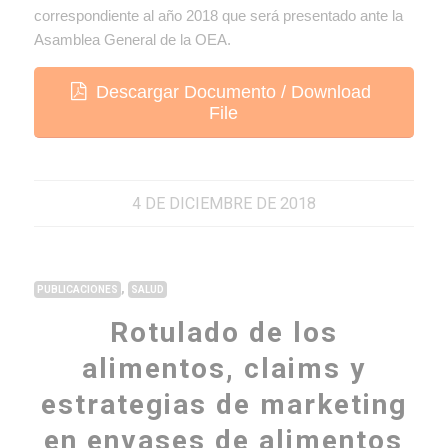
correspondiente al año 2018 que será presentado ante la
Asamblea General de la OEA.
Descargar Documento / Download
File
4 DE DICIEMBRE DE 2018
,
PUBLICACIONES
SALUD
Rotulado de los
alimentos, claims y
estrategias de marketing
en envases de alimentos