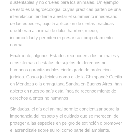
sustentables y no crueles para los animales. Un ejemplo
de esto es la agroecología, cuyas prácticas parten de una
interrelación tendiente a evitar el sufrimiento innecesario
de las especies, bajo la aplicación de ciertas prácticas
que liberan al animal de dolor, hambre, miedo,
incomodidad y permiten expresar su comportamiento
normal.
Finalmente, algunos Estados reconocen a los animales y
ecosistemas el estatus de sujetos de derechos no
humanos garantizandoles cierto grado de protección
jurídica. Casos judiciales como el de la Chimpancé Cecilia
en Mendoza o la orangutana Sandra en Buenos Aires, han
abierto en nuestro país esta línea de reconocimiento de
derechos a entes no humanos.
Sin dudas, el día del animal permite concientizar sobre la
importancia del respeto y el cuidado que se merecen, de
proteger a las especies en peligro de extinción o promover
el aprendizaje sobre su rol como parte del ambiente.