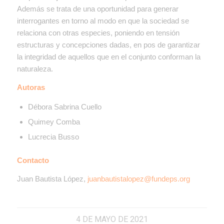
Además se trata de una oportunidad para generar
interrogantes en torno al modo en que la sociedad se
relaciona con otras especies, poniendo en tensión
estructuras y concepciones dadas, en pos de garantizar
la integridad de aquellos que en el conjunto conforman la
naturaleza.
Autoras
Débora Sabrina Cuello
Quimey Comba
Lucrecia Busso
Contacto
Juan Bautista López,
juanbautistalopez@fundeps.org
4 DE MAYO DE 2021