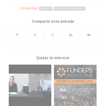
ETIQUETAS:
,
AMBIENTE
DEMOCRACIA AMBIENTAL
Compartir esta entrada
Quizás te interese