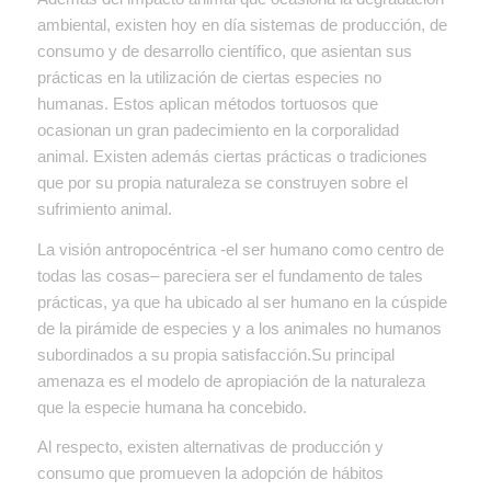
ambiental, existen hoy en día sistemas de producción, de
consumo y de desarrollo científico, que asientan sus
prácticas en la utilización de ciertas especies no
humanas. Estos aplican métodos tortuosos que
ocasionan un gran padecimiento en la corporalidad
animal. Existen además ciertas prácticas o tradiciones
que por su propia naturaleza se construyen sobre el
sufrimiento animal.
La visión antropocéntrica
-el ser humano como centro de
todas las cosas
– pareciera ser el fundamento de tales
prácticas, ya que ha ubicado al ser humano en la cúspide
de la pirámide de especies y a los animales no humanos
subordinados a su propia satisfacción.Su principal
amenaza es el modelo de apropiación de la naturaleza
que la especie humana ha concebido.
Al respecto, existen alternativas de producción y
consumo que promueven la adopción de hábitos