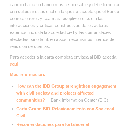
cambio hacia un banco más responsable y debe fomentar
una cultura institucional en la que se acepte que el Banco
comete errores y sea más receptivo no sólo a las
interacciones y críticas constructivas de los actores
externos, incluida la sociedad civil y las comunidades
afectadas, sino también a sus mecanismos internos de
rendición de cuentas.
Para acceder a la carta completa enviada al BID acceda
aquí
Más información:
How can the IDB Group strenghthen engagement
with civil society and projects affected
communities?
– Bank Information Center (BIC)
Carta Grupo BID-Relacionamiento con Sociedad
Civil
Recomendaciones para fortalecer el