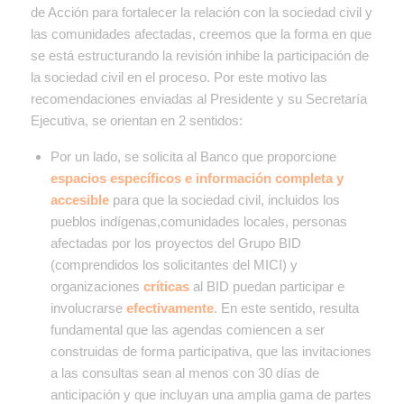
de Acción para fortalecer la relación con la sociedad civil y
las comunidades afectadas, creemos que la forma en que
se está estructurando la revisión inhibe la participación de
la sociedad civil en el proceso. Por este motivo las
recomendaciones enviadas al Presidente y su Secretaría
Ejecutiva, se orientan en 2 sentidos:
Por un lado, se solicita al Banco que proporcione
espacios específicos e información completa y
accesible
para que la sociedad civil, incluidos los
pueblos indígenas,comunidades locales, personas
afectadas por los proyectos del Grupo BID
(comprendidos los solicitantes del MICI) y
organizaciones
críticas
al BID puedan participar e
involucrarse
efectivamente
. En este sentido, resulta
fundamental que las agendas comiencen a ser
construidas de forma participativa, que las invitaciones
a las consultas sean al menos con 30 días de
anticipación y que incluyan una amplia gama de partes