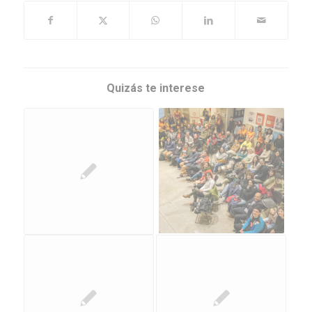
Quizás te interese