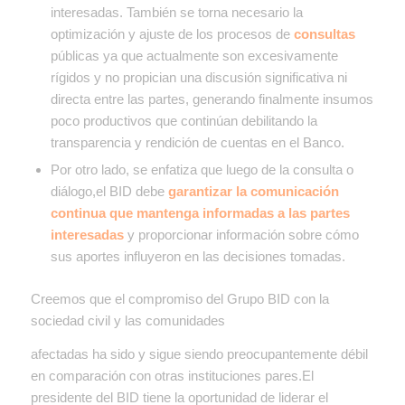
interesadas. También se torna necesario la
optimización y ajuste de los procesos de
consultas
públicas ya que actualmente son excesivamente
rígidos y no propician una discusión significativa ni
directa entre las partes, generando finalmente insumos
poco productivos que continúan debilitando la
transparencia y rendición de cuentas en el Banco.
Por otro lado, se enfatiza que luego de la consulta o
diálogo,el BID debe
garantizar la comunicación
continua que mantenga informadas a las partes
interesadas
y proporcionar información sobre cómo
sus aportes influyeron en las decisiones tomadas.
Creemos que el compromiso del Grupo BID con la
sociedad civil y las comunidades
afectadas ha sido y sigue siendo preocupantemente débil
en comparación con otras instituciones pares.El
presidente del BID tiene la oportunidad de liderar el