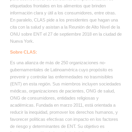
etiquetados frontales en los alimentos que brinden
información clara y útil a los consumidores, entre otras.
En paralelo, CLAS pide a los presidentes que hagan una
cita con la salud y asistan a la Reunión de Alto Nivel de la
ONU sobre ENT el 27 de septiembre 2018 en la ciudad de
Nueva York.
Sobre CLAS:
Es una alianza de más de 250 organizaciones no-
gubernamentales de Latinoamérica cuyo propósito es
prevenir y controlar las enfermedades no trasmisibles
(ENT) en esta región. Sus miembros incluyen sociedades
médicas, organizaciones de pacientes, ONG de salud,
ONG de consumidores, entidades religiosas y
académicas. Fundada en marzo 2011, está orientada a
reducir la inequidad, promover los derechos humanos, y
favorecer políticas efectivas con impacto en los factores
de riesgo y determinantes de ENT. Su objetivo es