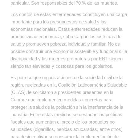
particular. Son responsables del 70 % de las muertes.
Los costos de estas enfermedades constituyen una carga
importante para los presupuestos de salud y las
economías nacionales. Estas enfermedades reducen la
productividad económica, sobrecargan los sistemas de
salud y promueven pobreza individual y familiar. No es
posible construir una economía sostenible y funcional si la
discapacidad y las muertes prematuras por ENT siguen
siendo tan elevadas y costosas para los gobiernos.
Es por eso que organizaciones de la sociedad civil de la
región, nucleadas en la Coalición Latinoamérica Saludable
(CLAS), le solicitaron a presidentes presentes en la
Cumbre que implementen medidas concretas para
proteger la salud de la población sin la interferencia de la
industria. Entre estas medidas se destacan las políticas
fiscales que aumentan el precio de los productos no
saludables (cigarrillos, bebidas azucaradas, entre otros)
para desincentivar su consumo; la implementación de