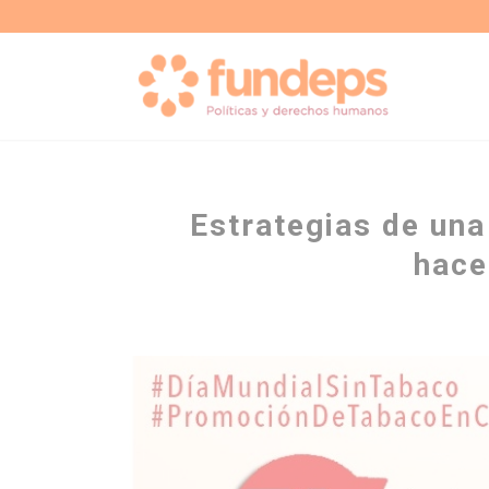
Estrategias de una
hace