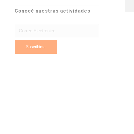
Conocé nuestras actividades