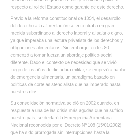
respecto al rol del Estado como garante de este derecho.
Previo a la reforma constitucional de 1994, el desarrollo
del derecho a la alimentación se encontraba en gran
medida subordinado al derecho laboral y al salario digno,
ya que imperaba una lectura privatista de los derechos y
obligaciones alimentarias. Sin embargo, en los 80
comenzó a tomar fuerza un abordaje político-social
diferente. Dado el contexto de necesidad que se vivió
luego de los años de dictadura militar, se empezó a hablar
de emergencia alimentaria, un paradigma basado en
políticas de corte asistencialista que ha imperado hasta
nuestros días.
Su consolidación normativa se dió en 2002 cuando, en
respuesta a una de las crisis más agudas que ha sufrido
nuestro país, se declaró la Emergencia Alimentaria
Nacional reconocida por el Decreto Nº 108 (15/01/2002)
que ha sido prorrogada sin interrupciones hasta la