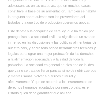
adolescencias en las escuelas, que en muchos casos
constituye la base de su alimentación. También se habilita
la pregunta sobre quiénes son los proveedores del
Estados y a qué tipo de producción queremos apoyar.
Este debate y la conquista de esta ley, que ha tenido por
protagonista a la sociedad civil, ha significado un avance
inmenso en las discusiones y las políticas alimentarias de
nuestro país, y sobre todo brinda herramientas técnicas y
legales para lograr una mejor protección de los derechos
a la alimentación adecuada y a la salud de toda la
población. La sociedad en general se hizo eco de la idea
que ya no se trata de llenar panzas si no de nutrir cuerpos
y mentes sanas, volver a nutrirnos cultural y
afectivamente. Y que de acuerdo a los instrumentos de
derechos humanos adoptados por nuestro país, es el
Estado quien debe garantizar que así sea.