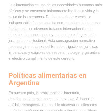
La alimentación es una de las necesidades humanas más
básicas y se encuentra íntimamente ligada a la vida y la
salud de las personas. Dado su carácter esencial e
indispensable, fue reconocida como un derecho humano
fundamental en diversos tratados internacionales de
derechos humanos que hoy en nuestro país gozan de
jerarquía constitucional. Esta consagración normativa
hace surgir en cabeza del Estado obligaciones jurídicas
imperativas y exigibles de:
respetar, proteger y garantizar
el efectivo cumplimiento de este derecho.
Políticas alimentarias en
Argentina
En nuestro país, la problemática alimentaria,
desafortunadamente, no es una novedad. Al hacer un
análisis retrospectivo es posible observar en diferentes
períodos históricos grandes crisis y tensiones políticas