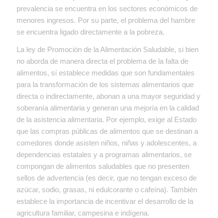
prevalencia se encuentra en los sectores económicos de
menores ingresos. Por su parte, el problema del hambre
se encuentra ligado directamente a la pobreza.
La ley de Promoción de la Alimentación Saludable, si bien
no aborda de manera directa el problema de la falta de
alimentos, sí establece medidas que son fundamentales
para la transformación de los sistemas alimentarios que
directa o indirectamente, abonan a una mayor seguridad y
soberanía alimentaria y generan una mejoría en la calidad
de la asistencia alimentaria. Por ejemplo, exige al Estado
que las compras públicas de alimentos que se destinan a
comedores donde asisten niños, niñas y adolescentes, a
dependencias estatales y a programas alimentarios, se
compongan de alimentos saludables que no presenten
sellos de advertencia (es decir, que no tengan exceso de
azúcar, sodio, grasas, ni edulcorante o cafeína). También
establece la importancia de incentivar el desarrollo de la
agricultura familiar, campesina e indígena.