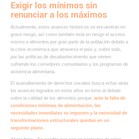
Exigir los mínimos sin
renunciar a los máximos
Actualmente, estos avances históricos se encuentran en
grave riesgo, así como también está en riesgo el acceso
mismo a alimentos por gran parte de la población debido a
la crisis económica que atraviesa el país y, sobre todo,
por las políticas de desabastecimiento que vienen
sufriendo los comedores comunitarios y los programas de
asistencia alimentaria.
El avasallamiento de derechos sociales busca echar atrás
los avances logrados en estos años en torno al debate
sobre la calidad de los alimentos porque,
ante la falta de
condiciones mínimas de alimentación, las
necesidades inmediatas se imponen y la necesidad de
transformaciones estructurales quedan en un
segundo plano.