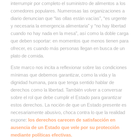
interrumpir por completo el suministro de alimentos a los
comedores populares. Numerosas las organizaciones a
diario denuncian que “las ollas están vacías”, “es urgente
y necesaria la emergencia alimentaria” y “no hay libertad
cuando no hay nada en la mesa”, así como la doble carga
que deben soportar: en momentos que menos tienen para
ofrecer, es cuando más personas llegan en busca de un
plato de comida.
Este marco nos incita a reflexionar sobre las condiciones
mínimas que debemos garantizar, como la vida y la
dignidad humana, para que tenga sentido hablar de
derechos como la libertad. También volver a conversar
sobre el rol que debe cumplir el Estado para garantizar
estos derechos. La noción de que un Estado presente es
necesariamente abusivo, choca contra lo que la realidad
expone:
los derechos carecen de satisfacción en
ausencia de un Estado que vele por su protección
mediante políticas efectivas.