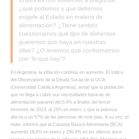
Entonces nos volvemos a preguntar:
¿qué podemos y que debemos
exigirle al Estado en materia de
alimentación? ¿Tiene sentido
cuestionarnos qué tipo de alimentos
queremos que haya en nuestras
ollas? ¿O tenemos que conformarnos
con “lo que hay”?
En Argentina, la inflación continúa en aumento. El índice
del Observatorio de la Deuda Social de la UCA
(Universidad Católica Argentina), arrojó que la población
que no llega a cubrir sus necesidades básicas de
alimentación pasaron del 9,4% a finales del tercer
trimestre de 2023, al 15% en enero, y que la pobreza
afecta a un 57% de las personas de este país. A su vez, el
Indec informó que la Canasta Básica Alimentaria (BCA)
aumentó 18,6% en enero y 296,4% en los últimos doce