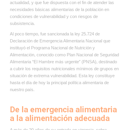
actualidad, y que fue dispuesta con el fin de atender las
necesidades básicas alimentarias de la población en
condiciones de vulnerabilidad y con riesgos de
subsistencia.
Al poco tiempo, fue sancionada la ley 25.724 de
Declaración de Emergencia Alimentaria Nacional que
instituyó el Programa Nacional de Nutrición y
Alimentación, conocido como Plan Nacional de Seguridad
Alimentaria “El Hambre más urgente” (PNSA), destinado
a cubrir los requisitos nutricionales mínimos de grupos en
situación de extrema vulnerabilidad. Esta ley constituye
hasta el día de hoy la principal política alimentaria de
nuestro país.
De la emergencia alimentaria
a la alimentación adecuada
A más de 20 años de su entrada en vigencia, sobra