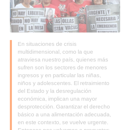
En situaciones de crisis
multidimensional, como la que
atraviesa nuestro país, quienes más
sufren son los sectores de menores
ingresos y en particular las niñas,
niños y adolescentes. El retraimiento
del Estado y la desregulación
económica, implican una mayor
desprotección. Garantizar el derecho
básico a una alimentación adecuada,
en este contexto, se vuelve urgente.