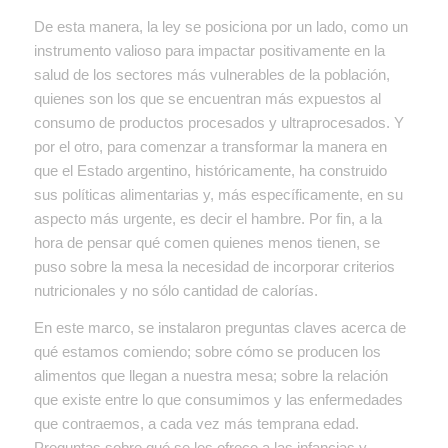
De esta manera, la ley se posiciona por un lado, como un
instrumento valioso para impactar positivamente en la
salud de los sectores más vulnerables de la población,
quienes son los que se encuentran más expuestos al
consumo de productos procesados y ultraprocesados. Y
por el otro, para comenzar a transformar la manera en
que el Estado argentino, históricamente, ha construido
sus políticas alimentarias y, más específicamente, en su
aspecto más urgente, es decir el hambre. Por fin, a la
hora de pensar qué comen quienes menos tienen, se
puso sobre la mesa la necesidad de incorporar criterios
nutricionales y no sólo cantidad de calorías.
En este marco, se instalaron preguntas claves acerca de
qué estamos comiendo; sobre cómo se producen los
alimentos que llegan a nuestra mesa; sobre la relación
que existe entre lo que consumimos y las enfermedades
que contraemos, a cada vez más temprana edad.
Preguntas sobre qué se les ofrece a las infancias y