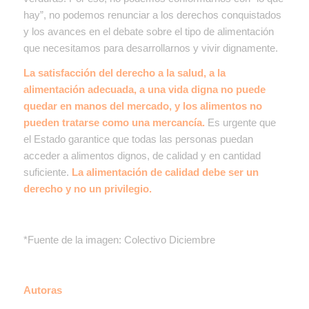
hay”, no podemos renunciar a los derechos conquistados
y los avances en el debate sobre el tipo de alimentación
que necesitamos para desarrollarnos y vivir dignamente.
La satisfacción del derecho a la salud, a la
alimentación adecuada, a una vida digna no puede
quedar en manos del mercado, y los alimentos no
pueden tratarse como una mercancía.
Es urgente que
el Estado garantice que todas las personas puedan
acceder a alimentos dignos, de calidad y en cantidad
suficiente.
La alimentación de calidad debe ser un
derecho y no un privilegio.
*Fuente de la imagen: Colectivo Diciembre
Autoras