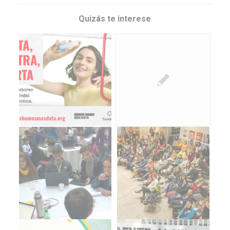
Quizás te interese