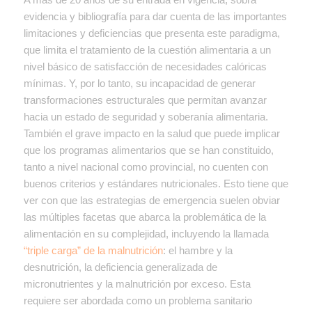
evidencia y bibliografía para dar cuenta de las importantes
limitaciones y deficiencias que presenta este paradigma,
que limita el tratamiento de la cuestión alimentaria a un
nivel básico de satisfacción de necesidades calóricas
mínimas. Y, por lo tanto, su incapacidad de generar
transformaciones estructurales que permitan avanzar
hacia un estado de seguridad y soberanía alimentaria.
También el grave impacto en la salud que puede implicar
que los programas alimentarios que se han constituido,
tanto a nivel nacional como provincial, no cuenten con
buenos criterios y estándares nutricionales. Esto tiene que
ver con que las estrategias de emergencia suelen obviar
las múltiples facetas que abarca la problemática de la
alimentación en su complejidad, incluyendo la llamada
“triple carga” de la malnutrición
: el hambre y la
desnutrición, la deficiencia generalizada de
micronutrientes y la malnutrición por exceso. Esta
requiere ser abordada como un problema sanitario