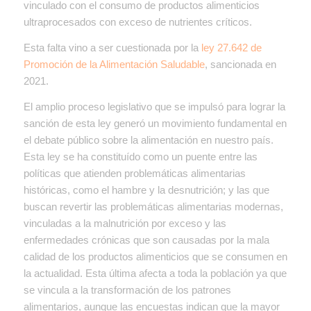
vinculado con el consumo de productos alimenticios
ultraprocesados con exceso de nutrientes críticos.
Esta falta vino a ser cuestionada por la
ley 27.642 de
Promoción de la Alimentación Saludable
, sancionada en
2021.
El amplio proceso legislativo que se impulsó para lograr la
sanción de esta ley generó un movimiento fundamental en
el debate público sobre la alimentación en nuestro país.
Esta ley se ha constituído como un puente entre las
políticas que atienden problemáticas alimentarias
históricas, como el hambre y la desnutrición; y las que
buscan revertir las problemáticas alimentarias modernas,
vinculadas a la malnutrición por exceso y las
enfermedades crónicas que son causadas por la mala
calidad de los productos alimenticios que se consumen en
la actualidad. Esta última afecta a toda la población ya que
se vincula a la transformación de los patrones
alimentarios, aunque las encuestas indican que la mayor