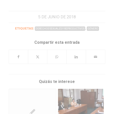
5 DE JUNIO DE 2018
ETIQUETAS:
,
DERECHOS SEXUALES Y REPRODUCTIVOS
GÉNERO
Compartir esta entrada
Quizás te interese