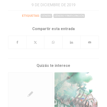
9 DE DICIEMBRE DE 2019
ETIQUETAS:
,
GÉNERO
GÉNERO Y PARTICIPACIÓN
Compartir esta entrada
Quizás te interese