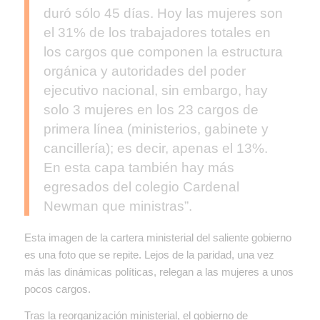
duró sólo 45 días. Hoy las mujeres son
el 31% de los trabajadores totales en
los cargos que componen la estructura
orgánica y autoridades del poder
ejecutivo nacional, sin embargo, hay
solo 3 mujeres en los 23 cargos de
primera línea (ministerios, gabinete y
cancillería); es decir, apenas el 13%.
En esta capa también hay más
egresados del colegio Cardenal
Newman que ministras”.
Esta imagen de la cartera ministerial del saliente gobierno
es una foto que se repite. Lejos de la paridad, una vez
más las dinámicas políticas, relegan a las mujeres a unos
pocos cargos.
Tras la reorganización ministerial, el gobierno de