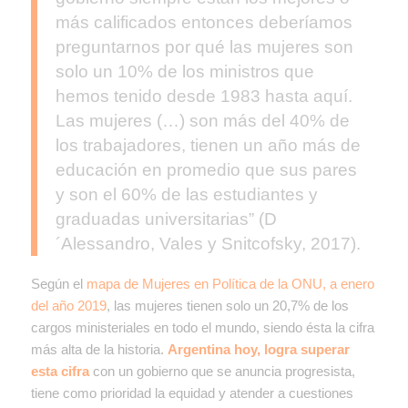
más calificados entonces deberíamos
preguntarnos por qué las mujeres son
solo un 10% de los ministros que
hemos tenido desde 1983 hasta aquí.
Las mujeres (…) son más del 40% de
los trabajadores, tienen un año más de
educación en promedio que sus pares
y son el 60% de las estudiantes y
graduadas universitarias” (D
´Alessandro, Vales y Snitcofsky, 2017).
Según el
mapa de Mujeres en Política de la ONU, a enero
del año 2019
, las mujeres tienen solo un 20,7% de los
cargos ministeriales en todo el mundo, siendo ésta la cifra
más alta de la historia.
Argentina hoy, logra superar
esta cifra
con un gobierno que se anuncia progresista,
tiene como prioridad la equidad y atender a cuestiones