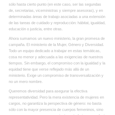
sólo hasta cierto punto (en este caso, ser las segundas
de, secretarias, viceministras y siempre asesoras), y en
determinadas áreas de trabajo asociadas a una extensión
de las tareas de cuidado y reproducción: hábitat, igualdad,
educación o justicia, entre otras.
Ahora sumamos un nuevo ministerio, la gran promesa de
campaña. El ministerio de la Mujer, Género y Diversidad.
Todo un equipo dedicado a trabajar en estas temáticas,
cosa no menor y adecuada a las exigencias de nuestros
tiempos. Sin embargo, el compromiso con la igualdad y la
equidad tiene que verse reflejado más allá de un
ministerio. Exige un compromiso de transversalización y
no un mero nombre.
Queremos diversidad para asegurar la efectiva
representatividad. Pero la mera existencia de mujeres en
cargos, no garantiza la perspectiva de género: no basta
sólo con la mayor presencia de cuerpos femeninos, sino