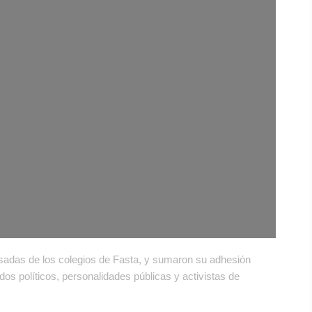
sadas de los colegios de Fasta, y sumaron su adhesión
idos políticos, personalidades públicas y activistas de