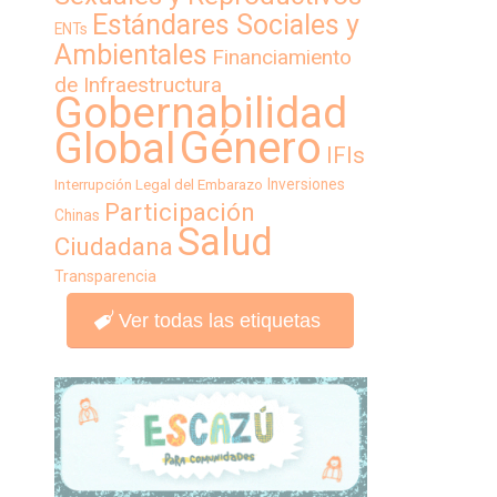
Estándares Sociales y
ENTs
Ambientales
Financiamiento
de Infraestructura
Gobernabilidad
Género
Global
IFIs
Inversiones
Interrupción Legal del Embarazo
Participación
Chinas
Salud
Ciudadana
Transparencia
Ver todas las etiquetas