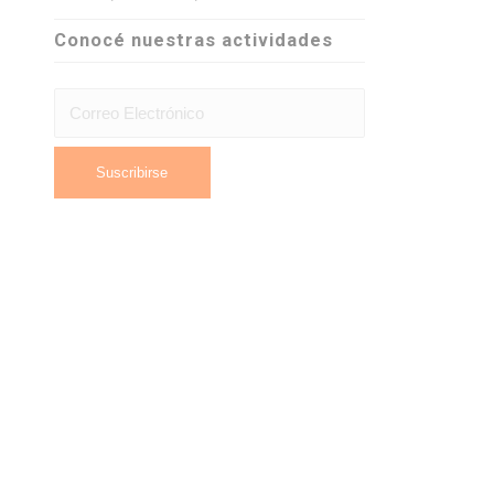
Conocé nuestras actividades