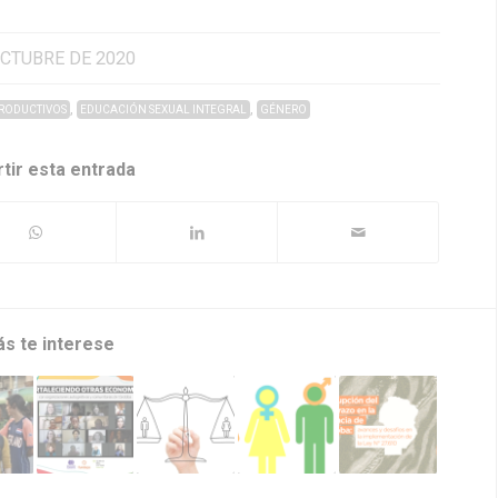
OCTUBRE DE 2020
,
,
PRODUCTIVOS
EDUCACIÓN SEXUAL INTEGRAL
GÉNERO
tir esta entrada
ás te interese