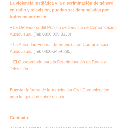
La violencia mediática y la discriminación de género
en radio y televisión, pueden ser denunciadas por
todos nosotros en:
–
La Defensoría del Público de Servicio de Comunicación
Audiovisual.
(Tel: 0800 999 3333)
–
La Autoridad Federal de Servicios de Comunicación
Audiovisual
. (Tel: 0800-345-0285)
–
El Observatorio para la Discriminación en Radio y
Televisión.
Fuente:
Informe de la
Asociación Civil Comunicación
para la Igualdad sobre el caso
Contacto: