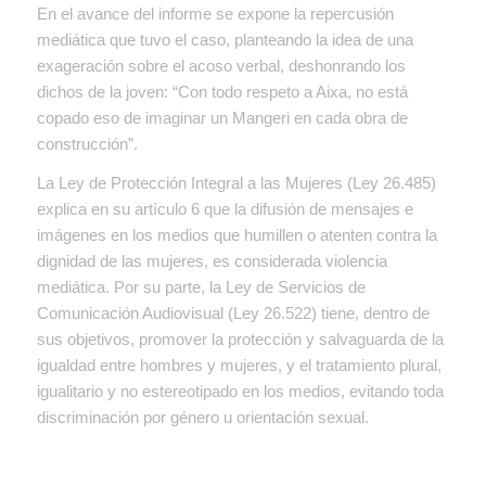
En el avance del informe se expone la repercusión
mediática que tuvo el caso, planteando la idea de una
exageración sobre el acoso verbal, deshonrando los
dichos de la joven: “Con todo respeto a Aixa, no está
copado eso de imaginar un Mangeri en cada obra de
construcción”.
La Ley de Protección Integral a las Mujeres (Ley 26.485)
explica en su artículo 6 que la difusión de mensajes e
imágenes en los medios que humillen o atenten contra la
dignidad de las mujeres, es considerada violencia
mediática. Por su parte, la Ley de Servicios de
Comunicación Audiovisual (Ley 26.522) tiene, dentro de
sus objetivos, promover la protección y salvaguarda de la
igualdad entre hombres y mujeres, y el tratamiento plural,
igualitario y no estereotipado en los medios, evitando toda
discriminación por género u orientación sexual.