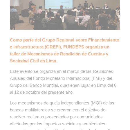
Como parte del Grupo Regional sobre Financiamiento
e Infraestructura (GREFI), FUNDEPS organiza un
taller de Mecanismos de Rendición de Cuentas y
Sociedad Civil en Lima.
Este evento se organiza en el marco de las Reuniones
Anuales del Fondo Monetario Internacional (FMI) y del
Grupo del Banco Mundial, que tienen lugar en Lima del 6
al 12 de octubre del presente año.
Los mecanismos de queja independientes (MQI) de las
bancas multilaterales se crearon con el objetivo de
resolver reclamos presentados por comunidades
afectadas por los impactos sociales y ambientales