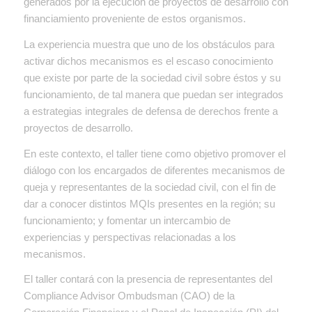
generados por la ejecución de proyectos de desarrollo con
financiamiento proveniente de estos organismos.
La experiencia muestra que uno de los obstáculos para
activar dichos mecanismos es el escaso conocimiento
que existe por parte de la sociedad civil sobre éstos y su
funcionamiento, de tal manera que puedan ser integrados
a estrategias integrales de defensa de derechos frente a
proyectos de desarrollo.
En este contexto, el taller tiene como objetivo promover el
diálogo con los encargados de diferentes mecanismos de
queja y representantes de la sociedad civil, con el fin de
dar a conocer distintos MQIs presentes en la región; su
funcionamiento; y fomentar un intercambio de
experiencias y perspectivas relacionadas a los
mecanismos.
El taller contará con la presencia de representantes del
Compliance Advisor Ombudsman (CAO) de la