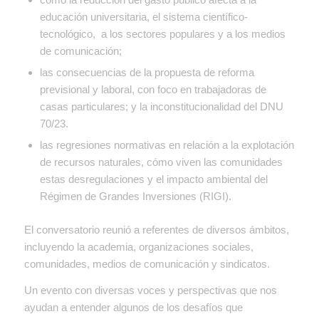
educación universitaria, el sistema científico-
tecnológico, a los sectores populares y a los medios
de comunicación;
las consecuencias de la propuesta de reforma
previsional y laboral, con foco en trabajadoras de
casas particulares; y la inconstitucionalidad del DNU
70/23.
las
regresiones normativas en relación a la explotación
de recursos naturales, cómo viven las comunidades
estas desregulaciones y el impacto ambiental del
Régimen de Grandes Inversiones (RIGI)
.
El conversatorio reunió a referentes de diversos ámbitos,
incluyendo la academia, organizaciones sociales,
comunidades, medios de comunicación y sindicatos.
Un evento con diversas voces y perspectivas que nos
ayudan a entender algunos de los desafíos que