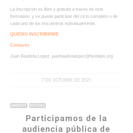
La inscripción es libre y gratuita a través de este
formulario y se puede participar del ciclo completo o de
cada uno de los encuentros individualmente.
QUIERO INSCRIBIRME
Contacto
Juan Bautista Lopez, juanbautistalopez@fundeps.org
7 DE OCTUBRE DE 2021
,
AMBIENTE
NOTICIAS
Participamos de la
audiencia pública de