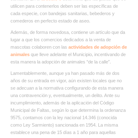
utilicen para contenerlos deben ser las específicas de
cada especie, con bandejas sanitarias, bebederos y
comederos en perfecto estado de aseo.
Además, de forma novedosa, contiene un artículo que da
lugar a que los comercios dedicados a la venta de
mascotas colaboren con las
actividades de adopción de
animales
que lleve adelante el Municipio, incentivando de
esta manera la adopción de animales “de la calle”.
Lamentablemente, aunque ya han pasado más de dos
años de su entrada en vigor, aún existen locales que no
se adecuan a la normativa configurando de esta manera
una contravención y, eventualmente, un delito. Ante su
incumplimiento, además de la aplicación del Código
Municipal de Faltas, según lo que determina la ordenanza
9575, contamos con la ley nacional 14.346 (conocida
como Ley Sarmiento)
sancionada en 1954. La misma
establece una pena de 15 días a 1 año para aquellas