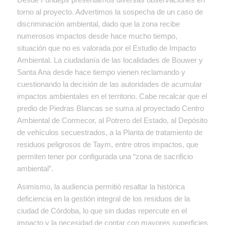
torno al proyecto. Advertimos la sospecha de un caso de
discriminación ambiental, dado que la zona recibe
numerosos impactos desde hace mucho tiempo,
situación que no es valorada por el Estudio de Impacto
Ambiental. La ciudadanía de las localidades de Bouwer y
Santa Ana desde hace tiempo vienen reclamando y
cuestionando la decisión de las autoridades de acumular
impactos ambientales en el territorio. Cabe recalcar que el
predio de Piedras Blancas se suma al proyectado Centro
Ambiental de Cormecor, al Potrero del Estado, al Depósito
de vehículos secuestrados, a la Planta de tratamiento de
residuos peligrosos de Taym, entre otros impactos, que
permiten tener por configurada una “zona de sacrificio
ambiental”.
Asimismo, la audiencia permitió resaltar la histórica
deficiencia en la gestión integral de los residuos de la
ciudad de Córdoba, lo que sin dudas repercute en el
impacto y la necesidad de contar con mayores superficies