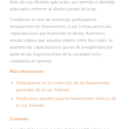
fines de una eficiente aplicación, que permita el abordaje
adecuado conforme al objetivo propio de la ley.
Confiamos en que las instancias participativas
enriquecerán los lineamientos, y por consecuencia las
capacitaciones que finamente se dicten. Asimismo,
resulta valioso que aquellos pilares sobre los cuales se
asienten las capacitaciones gocen de la legitimidad por
parte de las organizaciones de la sociedad civil y
ciudadanía en general.
Más información
Participamos en la confección de los lineamientos
generales de la Ley Yolanda
Realizamos aportes para los lineamientos básicos de
la Ley Yolanda
Contacto