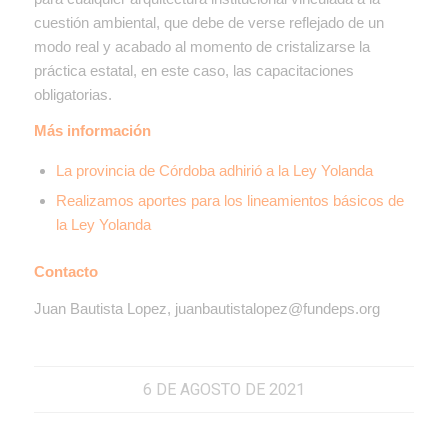
cuestión ambiental, que debe de verse reflejado de un
modo real y acabado al momento de cristalizarse la
práctica estatal, en este caso, las capacitaciones
obligatorias.
Más información
La provincia de Córdoba adhirió a la Ley Yolanda
Realizamos aportes para los lineamientos básicos de
la Ley Yolanda
Contacto
Juan Bautista Lopez, juanbautistalopez@fundeps.org
6 DE AGOSTO DE 2021