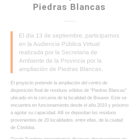
Piedras Blancas
El día 13 de septiembre, participamos
en la Audiencia Pública Virtual
realizada por la Secretaría de
Ambiente de la Provincia por la
ampliación de Piedras Blancas.
El proyecto pretende la ampliación del centro de
disposición final de residuos sólidos de “Piedras Blancas”
ubicado en la cercanía de la localidad de Bouwer. Este se
encuentra en funcionamiento desde el año 2010 y próximo
a agotar su capacidad. Allí se depositan los residuos
provenientes de 20 localidades, entre ellas, de la ciudad
de Córdoba.
Desde Fundeps presentamos diversas observaciones en