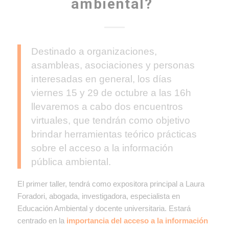
ambiental?
Destinado a organizaciones,
asambleas, asociaciones y personas
interesadas en general, los días
viernes 15 y 29 de octubre a las 16h
llevaremos a cabo dos encuentros
virtuales, que tendrán como objetivo
brindar herramientas teórico prácticas
sobre el acceso a la información
pública ambiental.
El primer taller, tendrá como expositora principal a Laura
Foradori, abogada, investigadora, especialista en
Educación Ambiental y docente universitaria. Estará
centrado en la
importancia del acceso a la información