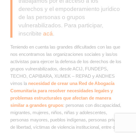
trabajamos por el acceso a los
derechos y el empoderamiento jurídico
de las personas o grupos
vulnerabilizados. Para participar,
inscribite
acá
.
Teniendo en cuenta las grandes dificultades con las que
nos encontramos las organizaciones sociales y las/os
activistas para ejercer la defensa de los derechos de los
grupos vulnerabilizados, desde ACIJ, FUNDEPS,
TECHO, CAPIBARA, XUMEK – REPAD y ANDHES
vimos la
necesidad de crear una Red de Abogacía
Comunitaria para resolver necesidades legales y
problemas estructurales que afectan de manera
similar a grandes grupos
: personas con discapacidad,
migrantes, mujeres, niños, niñas y adolescentes,
personas mayores, pueblos indígenas, personas privadas
de libertad, víctimas de violencia institucional, entre otros.