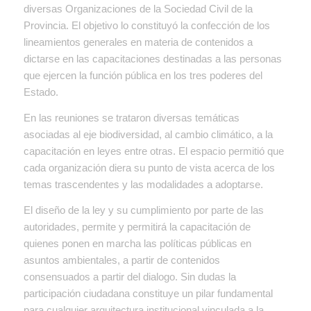
diversas Organizaciones de la Sociedad Civil de la
Provincia. El objetivo lo constituyó la confección de los
lineamientos generales en materia de contenidos a
dictarse en las capacitaciones destinadas a las personas
que ejercen la función pública en los tres poderes del
Estado.
En las reuniones se trataron diversas temáticas
asociadas al eje biodiversidad, al cambio climático, a la
capacitación en leyes entre otras. El espacio permitió que
cada organización diera su punto de vista acerca de los
temas trascendentes y las modalidades a adoptarse.
El diseño de la ley y su cumplimiento por parte de las
autoridades, permite y permitirá la capacitación de
quienes ponen en marcha las políticas públicas en
asuntos ambientales, a partir de contenidos
consensuados a partir del dialogo. Sin dudas la
participación ciudadana constituye un pilar fundamental
para cualquier arquitectura institucional vinculada a la