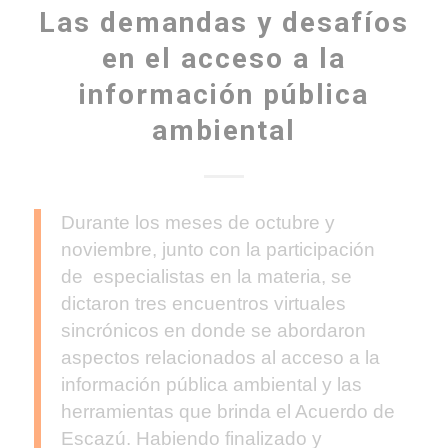
Las demandas y desafíos
en el acceso a la
información pública
ambiental
Durante los meses de octubre y
noviembre, junto con la participación
de especialistas en la materia, se
dictaron tres encuentros virtuales
sincrónicos en donde se abordaron
aspectos relacionados al acceso a la
información pública ambiental y las
herramientas que brinda el Acuerdo de
Escazú. Habiendo finalizado y