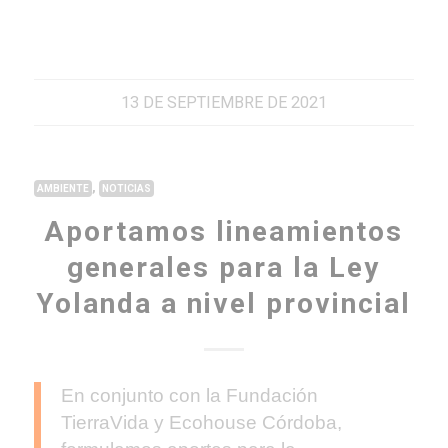
13 DE SEPTIEMBRE DE 2021
,
AMBIENTE
NOTICIAS
Aportamos lineamientos
generales para la Ley
Yolanda a nivel provincial
En conjunto con la Fundación
TierraVida y Ecohouse Córdoba,