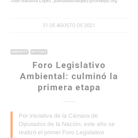
Juan Bautista Lopez, juanbautistalopez@fundeps.org
31 DE AGOSTO DE 2021
,
AMBIENTE
NOTICIAS
Foro Legislativo
Ambiental: culminó la
primera etapa
Por iniciativa de la Cámara de
Diputados de la Nación, este año se
realizó el primer Foro Legislativo