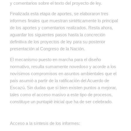
y comentarios sobre el texto del proyecto de ley.
Finalizada esta etapa de aportes, se elaboraron tres
informes finales que muestran sintéticamente lo principal
de los aportes y comentarios realizados. Resta ahora,
aguardar los siguientes pasos hasta la concreción
definitiva de los proyectos de ley para su posterior
presentación al Congreso de la Nación.
El mecanismo puesto en marcha para el diseño
normativo, resulta sumamente novedoso y acorde a los
novísimos compromisos en asuntos ambientales que el
país asumió a partir de la ratificación del Acuerdo de
Escazú. Sin dudas que si bien existen puntos a mejorar,
tales como el acceso masivo a este tipo de procesos,
constituye un puntapié inicial que ha de ser celebrado.
Acceso a la síntesis de los informes: