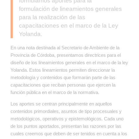
formulamos aportes para la
formulación de lineamientos generales
para la realización de las
capacitaciones en el marco de la Ley
Yolanda.
En una nota destinada al Secretario de Ambiente de la
Provincia de Córdoba, presentamos directrices para el
diseño de los lineamientos generales en el marco de la ley
Yolanda. Estos lineamientos permiten direccionar la
metodología y contenidos que formarán parte de las
capacitaciones que reciban personas que ejercen la
función pública en el marco de la normativa.
Los aportes se centran principalmente en aquellos
contenidos primordiales, asuntos de tipo procesuales y
metodológicos, operativos y epistemológicos. Cada uno
de los puntos aportados, presentan las razones por las
cuales creemos que deben de ser tenidos en cuenta a los