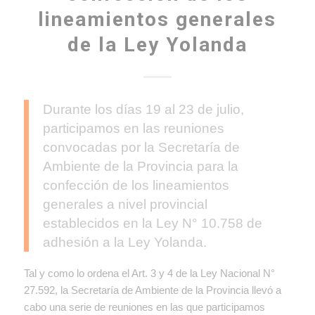
lineamientos generales
de la Ley Yolanda
Durante los días 19 al 23 de julio,
participamos en las reuniones
convocadas por la Secretaría de
Ambiente de la Provincia para la
confección de los lineamientos
generales a nivel provincial
establecidos en la Ley N° 10.758 de
adhesión a la Ley Yolanda.
Tal y como lo ordena el Art. 3 y 4 de la Ley Nacional N°
27.592, la Secretaría de Ambiente de la Provincia llevó a
cabo una serie de reuniones en las que participamos