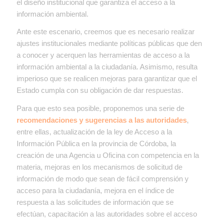
el diseño institucional que garantiza el acceso a la
información ambiental.
Ante este escenario, creemos que es necesario realizar
ajustes institucionales mediante políticas públicas que den
a conocer y acerquen las herramientas de acceso a la
información ambiental a la ciudadanía. Asimismo, resulta
imperioso que se realicen mejoras para garantizar que el
Estado cumpla con su obligación de dar respuestas.
Para que esto sea posible, proponemos una serie de
recomendaciones y sugerencias a las autoridades
,
entre ellas, actualización de la ley de Acceso a la
Información Pública en la provincia de Córdoba, la
creación de una Agencia u Oficina con competencia en la
materia, mejoras en los mecanismos de solicitud de
información de modo que sean de fácil comprensión y
acceso para la ciudadanía, mejora en el índice de
respuesta a las solicitudes de información que se
efectúan, capacitación a las autoridades sobre el acceso