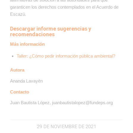
garanticen los derechos contemplados en el Acuerdo de
Escazú.
Descargar informe sugerencias y
recomendaciones
Más información
Taller: ¿Cómo pedir información pública ambiental?
Autora
Ananda Lavayén
Contacto
Juan Bautista López, juanbautistalopez@fundeps.org
29 DE NOVIEMBRE DE 2021