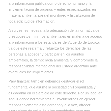
a la información pública como derecho humano y la
implementación de órganos y entes especializados en
materia ambiental para el monitoreo y fiscalización de
toda solicitud de información.
A su vez, es necesaria la adecuación de la normativa de
presupuestos mínimos ambientales en materia de acceso
a la información a los estándares del Acuerdo de Escazú
ya que este reafirma y refuerza los derechos de las
personas a acceder y participar en los asuntos
ambientales, la democracia ambiental y compromete la
responsabilidad internacional del Estado argentino ante
eventuales incumplimientos.
Para finalizar, también debemos destacar el rol
fundamental que asume la sociedad civil organizada y
ciudadanía en el ejercicio de este derecho. Por un lado, en
seguir dando herramientas e involucrarnos en ejercer
responsablemente este derecho y a la vez, ofrecer
alternativas de solución a las autoridades para que