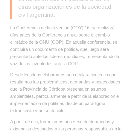
otras organizaciones de la sociedad
civil argentina.
La Conferencia de la Juventud (COY) 16, se realizará
días antes de la
Conferencia anual sobre el cambio
climático de la ONU (COP). En aquella conferencia, se
concluirá un documento de política, que luego será
presentado ante los líderes mundiales, representando la
voz de las juventudes ante la COP.
Desde Fundeps elaboramos una declaración en la que
resaltamos las problemáticas, demandas y necesidades
que la Provincia de Córdoba presenta en asuntos
ambientales, particularmente a partir de la elaboración e
implementación de políticas desde un paradigma
extractivista y no sostenible.
A partir de ello, formulamos una serie de demandas y
exigencias destinadas a las personas responsables en la