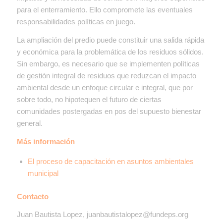
para el enterramiento. Ello compromete las eventuales
responsabilidades políticas en juego.
La ampliación del predio puede constituir una salida rápida
y económica para la problemática de los residuos sólidos.
Sin embargo, es necesario que se implementen políticas
de gestión integral de residuos que reduzcan el impacto
ambiental desde un enfoque circular e integral, que por
sobre todo, no hipotequen el futuro de ciertas
comunidades postergadas en pos del supuesto bienestar
general.
Más información
El proceso de capacitación en asuntos ambientales
municipal
Contacto
Juan Bautista Lopez, juanbautistalopez@fundeps.org