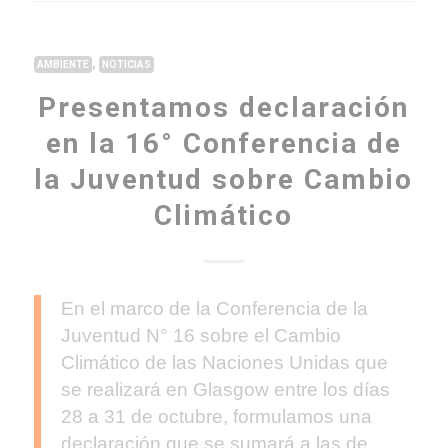
,
AMBIENTE
NOTICIAS
Presentamos declaración
en la 16° Conferencia de
la Juventud sobre Cambio
Climático
En el marco de la Conferencia de la
Juventud N° 16 sobre el Cambio
Climático de las Naciones Unidas que
se realizará en Glasgow entre los días
28 a 31 de octubre, formulamos una
declaración que se sumará a las de