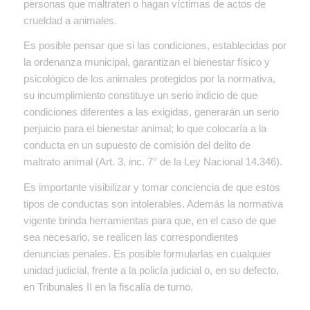
personas que maltraten o hagan víctimas de actos de
crueldad a animales.
Es posible pensar que si las condiciones, establecidas por
la ordenanza municipal, garantizan el bienestar físico y
psicológico de los animales protegidos por la normativa,
su incumplimiento constituye un serio indicio de que
condiciones diferentes a las exigidas, generarán un serio
perjuicio para el bienestar animal; lo que colocaría a la
conducta en un supuesto de comisión del delito de
maltrato animal (Art. 3, inc. 7° de la Ley Nacional 14.346).
Es importante visibilizar y tomar conciencia de que estos
tipos de conductas son intolerables. Además la normativa
vigente brinda herramientas para que, en el caso de que
sea necesario, se realicen las correspondientes
denuncias penales. Es posible formularlas en cualquier
unidad judicial, frente a la policía judicial o, en su defecto,
en Tribunales II en la fiscalía de turno.