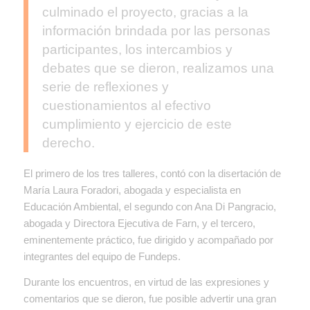
culminado el proyecto, gracias a la
información brindada por las personas
participantes, los intercambios y
debates que se dieron, realizamos una
serie de reflexiones y
cuestionamientos al efectivo
cumplimiento y ejercicio de este
derecho.
El primero de los tres talleres, contó con la disertación de
María Laura Foradori, abogada y especialista en
Educación Ambiental, el segundo con Ana Di Pangracio,
abogada y Directora Ejecutiva de Farn, y el tercero,
eminentemente práctico, fue dirigido y acompañado por
integrantes del equipo de Fundeps.
Durante los encuentros, en virtud de las expresiones y
comentarios que se dieron, fue posible advertir una gran