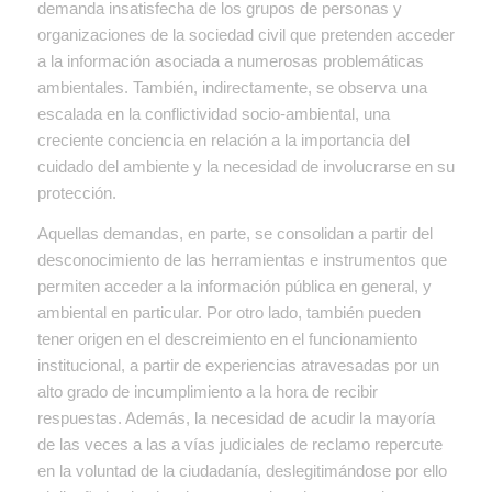
demanda insatisfecha de los grupos de personas y
organizaciones de la sociedad civil que pretenden acceder
a la información asociada a numerosas problemáticas
ambientales. También, indirectamente, se observa una
escalada en la conflictividad socio-ambiental, una
creciente conciencia en relación a la importancia del
cuidado del ambiente y la necesidad de involucrarse en su
protección.
Aquellas demandas, en parte, se consolidan a partir del
desconocimiento de las herramientas e instrumentos que
permiten acceder a la información pública en general, y
ambiental en particular. Por otro lado, también pueden
tener origen en el descreimiento en el funcionamiento
institucional, a partir de experiencias atravesadas por un
alto grado de incumplimiento a la hora de recibir
respuestas. Además, la necesidad de acudir la mayoría
de las veces a las a vías judiciales de reclamo repercute
en la voluntad de la ciudadanía, deslegitimándose por ello