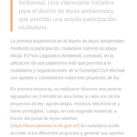
Ambiental. Una interesante iniciativa
para el diseño de leyes ambientales
que permitió una amplia participación
ciudadana.
La primera experiencia en el diseño de leyes ambientales
mediante la participación ciudadana culminó su etapa
inicial. El Foro Legislativo Ambiental, consistió, en la
utilización de una plataforma web que permitía a la
ciudadanía y organizaciones de la Sociedad Civil efectuar
sus aportes y comentarios sobre tres proyectos de ley.
En primera instancia, se realizaron diversos encuentros
agrupados en 3 temáticas asociadas a cada uno de los
proyectos de ley: agroecología, residuos electrónicos y
áreas protegidas. Luego, en una segunda instancia, a
través del portal de leyes abiertas
(
https://leyesabiertas.hcdn.gob.ar/
) la ciudadanía podía
acceder a los diferentes proyectos y generar sus aportes