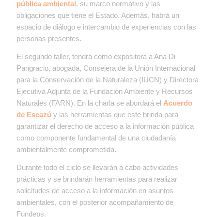
pública ambiental
, su marco normativo y las
obligaciones que tiene el Estado. Además, habrá un
espacio de diálogo e intercambio de experiencias con las
personas presentes.
El segundo taller, tendrá como expositora a Ana Di
Pangracio, abogada, Consejera de la Unión Internacional
para la Conservación de la Naturaleza
(
IUCN) y Directora
Ejecutiva Adjunta de la Fundación Ambiente y Recursos
Naturales (FARN). En la charla se abordará el
Acuerdo
de Escazú
y las herramientas que este brinda para
garantizar el derecho de acceso a la información pública
como componente fundamental de una ciudadanía
ambientalmente comprometida.
Durante todo el ciclo se llevarán a cabo actividades
prácticas y se brindarán herramientas para realizar
solicitudes de acceso a la información en asuntos
ambientales, con el posterior acompañamiento de
Fundeps.