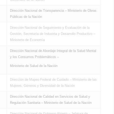
Dirección Nacional de Transparencia – Ministerio de Obras
Públicas de la Nación
Dirección Nacional de Seguimiento y Evaluación de la
Gestión, Secretaría de Industria y Desarrollo Productivo –
Ministerio de Economía
Dirección Nacional de Abordaje Integral de la Salud Mental
y los Consumos Problemáticos –
Ministerio de Salud de la Nación
Dirección de Mapeo Federal de Cuidado – Ministerio de las
Mujeres, Géneros y Diversidad de la Nación
Dirección Nacional de Calidad en Servicios de Salud y
Regulación Sanitaria – Ministerio de Salud de la Nación
Dirección Nacional de Gobierno Abierto – Jefatura de