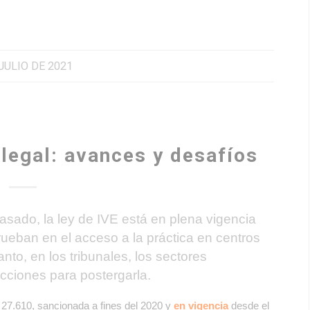
 JULIO DE 2021
legal: avances y desafíos
asado, la ley de IVE está en plena vigencia
ueban en el acceso a la práctica en centros
anto, en los tribunales, los sectores
cciones para postergarla.
 27.610, sancionada a fines del 2020 y
en vigencia
desde el