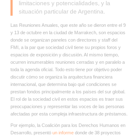
limitaciones y potencialidades, y la
situación particular de Argentina.
Las Reuniones Anuales, que este año se dieron entre el 9
y 13 de octubre en la ciudad de Marrakech, son espacios
donde se organizan paneles con directores y staff del
FMI, a la par que sociedad civil tiene su propios foros y
espacios de exposición y discusión. Al mismo tiempo,
ocurren innumerables reuniones cerradas y en paralelo a
toda la agenda oficial. Todo esto tiene por objetivo poder
discutir cómo se organiza la arquitectura financiera
internacional, que determina bajo qué condiciones se
prestan fondos principalmente a los países del sur global.
El rol de la sociedad civil en estos espacios es traer sus
preocupaciones y representar las voces de las personas
afectadas por esta compleja infraestructura de préstamos.
Por ejemplo, la Coalición para los Derechos Humanos en
Desarrollo, presentó
un informe
donde de 38 proyectos