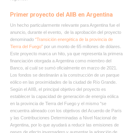
Primer proyecto del AIIB en Argentina
Un hecho particularmente relevante para Argentina fue el
anuncio, durante el evento, de la aprobación del proyecto
denominado
“Transición energética de la provincia de
Tierra del Fuego”
por un monto de 65 millones de dólares.
Este proyecto marca un hito, ya que representa la primera
financiación otorgada a Argentina como miembro del
Banco, al cuál se sumó oficialmente en marzo de 2021.
Los fondos se destinarán a la construcción de un parque
eólico en las proximidades de la ciudad de Río Grande.
Según el AIIB, el principal objetivo del proyecto es
establecer la capacidad de generación de energía eólica
en la provincia de Tierra del Fuego y el mismo “se
encuentra alineado con los objetivos del Acuerdo de París
y las Contribuciones Determinadas a Nivel Nacional de
Argentina, por lo que ayudará a reducir las emisiones de
gases de efecto invernadero y aumentar la adopción de