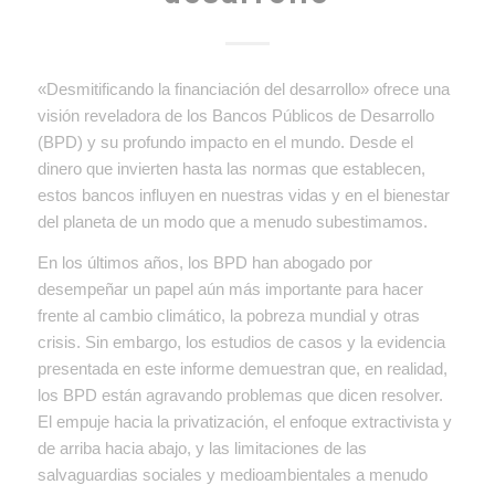
«Desmitificando la financiación del desarrollo» ofrece una
visión reveladora de los Bancos Públicos de Desarrollo
(BPD) y su profundo impacto en el mundo. Desde el
dinero que invierten hasta las normas que establecen,
estos bancos influyen en nuestras vidas y en el bienestar
del planeta de un modo que a menudo subestimamos.
En los últimos años, los BPD han abogado por
desempeñar un papel aún más importante para hacer
frente al cambio climático, la pobreza mundial y otras
crisis. Sin embargo, los estudios de casos y la evidencia
presentada en este informe demuestran que, en realidad,
los BPD están agravando problemas que dicen resolver.
El empuje hacia la privatización, el enfoque extractivista y
de arriba hacia abajo, y las limitaciones de las
salvaguardias sociales y medioambientales a menudo