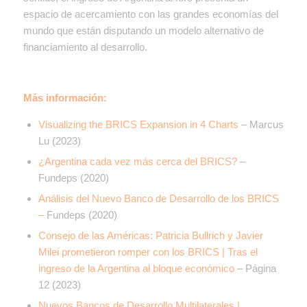
espacio de acercamiento con las grandes economías del
mundo que están disputando un modelo alternativo de
financiamiento al desarrollo.
Más información:
Visualizing the BRICS Expansion in 4 Charts
– Marcus
Lu (2023)
¿Argentina cada vez más cerca del BRICS?
–
Fundeps (2020)
Análisis del Nuevo Banco de Desarrollo de los BRICS
–
Fundeps (2020)
Consejo de las Américas: Patricia Bullrich y Javier
Milei prometieron romper con los BRICS | Tras el
ingreso de la Argentina al bloque económico
– Página
12 (2023)
Nuevos Bancos de Desarrollo Multilaterales |