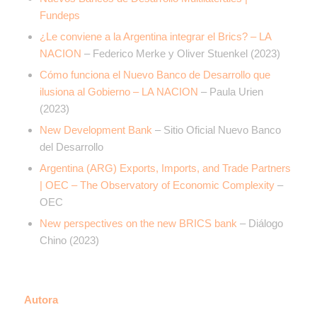
Fundeps
¿Le conviene a la Argentina integrar el Brics? – LA
NACION
– Federico Merke y Oliver Stuenkel (2023)
Cómo funciona el Nuevo Banco de Desarrollo que
ilusiona al Gobierno – LA NACION
– Paula Urien
(2023)
New Development Bank
– Sitio Oficial Nuevo Banco
del Desarrollo
Argentina (ARG) Exports, Imports, and Trade Partners
| OEC – The Observatory of Economic Complexity
–
OEC
New perspectives on the new BRICS bank
– Diálogo
Chino (2023)
Autora