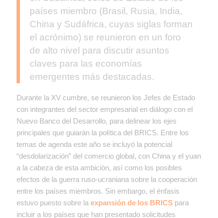
países miembro (Brasil, Rusia, India,
China y Sudáfrica, cuyas siglas forman
el acrónimo) se reunieron en un foro
de alto nivel para discutir asuntos
claves para las economías
emergentes más destacadas.
Durante la XV cumbre, se reunieron los Jefes de Estado
con integrantes del sector empresarial en diálogo con el
Nuevo Banco del Desarrollo, para delinear los ejes
principales que guiarán la política del BRICS. Entre los
temas de agenda este año se incluyó la potencial
“desdolarización” del comercio global, con China y el yuan
a la cabeza de esta ambición, así como los posibles
efectos de la guerra ruso-ucraniana sobre la cooperación
entre los países miembros. Sin embargo, el énfasis
estuvo puesto sobre la
expansión de los BRICS
para
incluir a los países que han presentado solicitudes