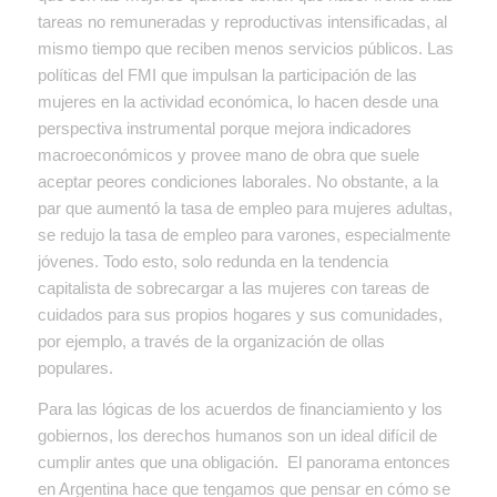
tareas no remuneradas y reproductivas intensificadas, al
mismo tiempo que reciben menos servicios públicos. Las
políticas del FMI que impulsan la participación de las
mujeres en la actividad económica, lo hacen desde una
perspectiva instrumental porque mejora indicadores
macroeconómicos y provee mano de obra que suele
aceptar peores condiciones laborales. No obstante, a la
par que aumentó la tasa de empleo para mujeres adultas,
se redujo la tasa de empleo para varones, especialmente
jóvenes. Todo esto, solo redunda en la tendencia
capitalista de sobrecargar a las mujeres con tareas de
cuidados para sus propios hogares y sus comunidades,
por ejemplo, a través de la organización de ollas
populares.
Para las lógicas de los acuerdos de financiamiento y los
gobiernos, los derechos humanos son un ideal difícil de
cumplir antes que una obligación. El panorama entonces
en Argentina hace que tengamos que pensar en cómo se