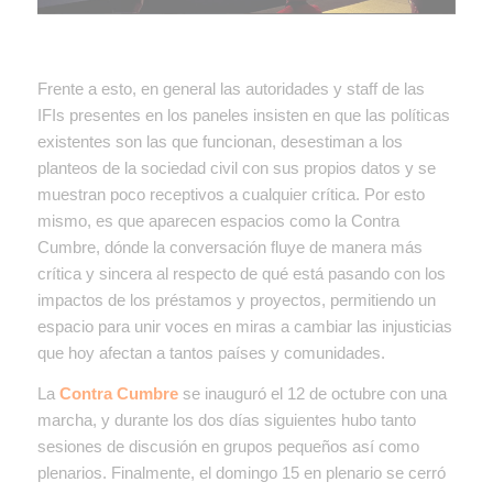
Frente a esto, en general las autoridades y staff de las
IFIs presentes en los paneles insisten en que las políticas
existentes son las que funcionan, desestiman a los
planteos de la sociedad civil con sus propios datos y se
muestran poco receptivos a cualquier crítica. Por esto
mismo, es que aparecen espacios como la Contra
Cumbre, dónde la conversación fluye de manera más
crítica y sincera al respecto de qué está pasando con los
impactos de los préstamos y proyectos, permitiendo un
espacio para unir voces en miras a cambiar las injusticias
que hoy afectan a tantos países y comunidades.
La
Contra Cumbre
se inauguró el 12 de octubre con una
marcha, y durante los dos días siguientes hubo tanto
sesiones de discusión en grupos pequeños así como
plenarios. Finalmente, el domingo 15 en plenario se cerró