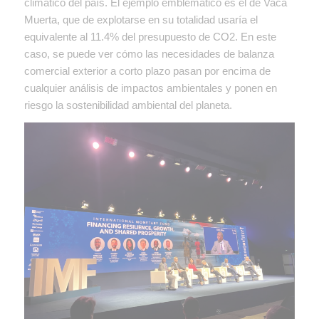
climático del país. El ejemplo emblemático es el de Vaca
Muerta, que de explotarse en su totalidad usaría el
equivalente al 11.4% del presupuesto de CO2. En este
caso, se puede ver cómo las necesidades de balanza
comercial exterior a corto plazo pasan por encima de
cualquier análisis de impactos ambientales y ponen en
riesgo la sostenibilidad ambiental del planeta.