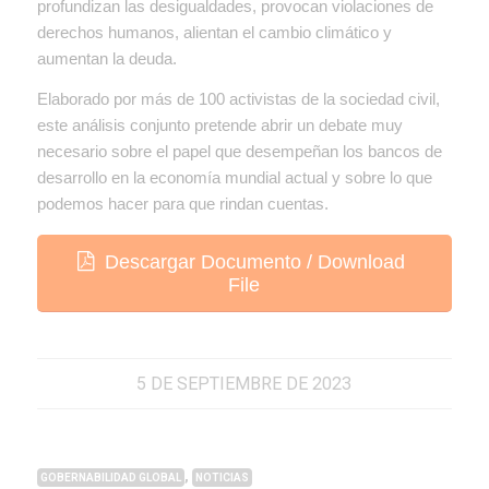
profundizan las desigualdades, provocan violaciones de
derechos humanos, alientan el cambio climático y
aumentan la deuda.
Elaborado por más de 100 activistas de la sociedad civil,
este análisis conjunto pretende abrir un debate muy
necesario sobre el papel que desempeñan los bancos de
desarrollo en la economía mundial actual y sobre lo que
podemos hacer para que rindan cuentas.
Descargar Documento / Download
File
5 DE SEPTIEMBRE DE 2023
,
GOBERNABILIDAD GLOBAL
NOTICIAS