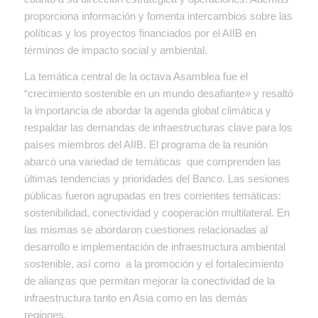
proporciona información y fomenta intercambios sobre las
políticas y los proyectos financiados por el AIIB en
términos de impacto social y ambiental.
La temática central de la octava Asamblea fue el
“crecimiento sostenible en un mundo desafiante» y resaltó
la importancia de abordar la agenda global climática y
respaldar las demandas de infraestructuras clave para los
países miembros del AIIB. El programa de la reunión
abarcó una variedad de temáticas que comprenden las
últimas tendencias y prioridades del Banco. Las sesiones
públicas fueron agrupadas en tres corrientes temáticas:
sostenibilidad, conectividad y cooperación multilateral. En
las mismas se abordaron cuestiones relacionadas al
desarrollo e implementación de infraestructura ambiental
sostenible, así como a la promoción y el fortalecimiento
de alianzas que permitan mejorar la conectividad de la
infraestructura tanto en Asia como en las demás
regiones.