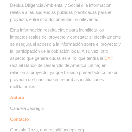
Debida Diligencia Ambiental y Social o la información
relativa a las audiencias públicas planificadas para el
proyecto, entre otra documentación relevante.
Esta información resulta clave para identificar los
impactos reales del proyecto y constatar si efectivamente
se asegura el acceso a la información sobre el proyecto y
la participación de la población local. A su vez, otro
aspecto que genera dudas es el rol que tendrá la
CAF
(actual Banco de Desarrollo de América Latina) en
relación al proyecto, ya que ha sido presentado como un
proyecto co-financiado entre ambas instituciones
multilaterales.
Autora
Candela Jauregui
Contacto
Gonzalo Roza, gon.roza@fundeps.org