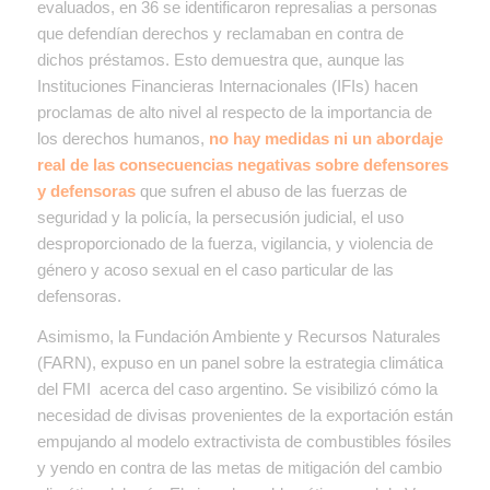
evaluados, en 36 se identificaron represalias a personas
que defendían derechos y reclamaban en contra de
dichos préstamos. Esto demuestra que, aunque las
Instituciones Financieras Internacionales (IFIs) hacen
proclamas de alto nivel al respecto de la importancia de
los derechos humanos,
no hay medidas ni un abordaje
real de las consecuencias negativas sobre defensores
y defensoras
que sufren el abuso de las fuerzas de
seguridad y la policía, la persecusión judicial, el uso
desproporcionado de la fuerza, vigilancia, y violencia de
género y acoso sexual en el caso particular de las
defensoras.
Asimismo, la Fundación Ambiente y Recursos Naturales
(FARN), expuso en un panel sobre la estrategia climática
del FMI acerca del caso argentino. Se visibilizó cómo la
necesidad de divisas provenientes de la exportación están
empujando al modelo extractivista de combustibles fósiles
y yendo en contra de las metas de mitigación del cambio