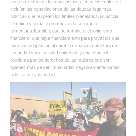
con una lectura de las conclusiones, entre las cuales se
incluían las cancelaciones de las deudas ilegítimas,
políticas que respeten los límites planetarios, la justicia
climática y social y promuevan la soberanía
alimentaria.También, que se termine el colonialismo
financiero, que haya financiamiento para proyectos que
permitan adaptación al cambio climático, cobertura de
seguridad social y salud universal, y una especial
proclama por los derechos de las mujeres que son
quienes más se ven impactadas negativamente por las
políticas de austeridad.