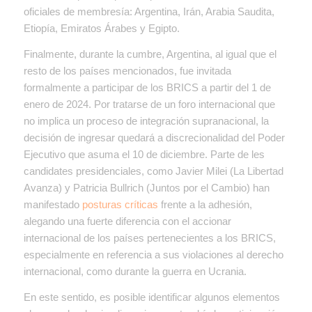
oficiales de membresía: Argentina, Irán, Arabia Saudita,
Etiopía, Emiratos Árabes
y Egipto.
Finalmente, durante la cumbre, Argentina, al igual que el
resto de los países mencionados, fue invitada
formalmente a participar de los BRICS a partir del 1 de
enero de 2024. Por tratarse de un foro internacional que
no implica un proceso de integración supranacional, la
decisión de ingresar quedará a discrecionalidad del Poder
Ejecutivo que asuma el 10 de diciembre. Parte de les
candidates presidenciales, como Javier Milei (La Libertad
Avanza) y Patricia Bullrich (Juntos por el Cambio) han
manifestado
posturas críticas
frente a la adhesión,
alegando una fuerte diferencia con el accionar
internacional de los países pertenecientes a los BRICS,
especialmente en referencia a sus violaciones al derecho
internacional, como durante la guerra en Ucrania.
En este sentido, es posible identificar algunos elementos