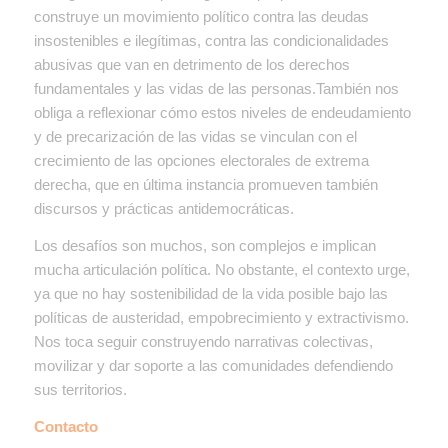
construye un movimiento político contra las deudas
insostenibles e ilegítimas, contra las condicionalidades
abusivas que van en detrimento de los derechos
fundamentales y las vidas de las personas.También nos
obliga a reflexionar cómo estos niveles de endeudamiento
y de precarización de las vidas se vinculan con el
crecimiento de las opciones electorales de extrema
derecha, que en última instancia promueven también
discursos y prácticas antidemocráticas.
Los desafíos son muchos, son complejos e implican
mucha articulación política. No obstante, el contexto urge,
ya que no hay sostenibilidad de la vida posible bajo las
políticas de austeridad, empobrecimiento y extractivismo.
Nos toca seguir construyendo narrativas colectivas,
movilizar y dar soporte a las comunidades defendiendo
sus territorios.
Contacto