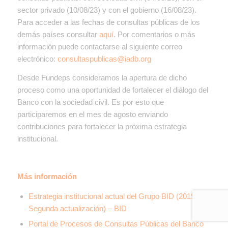
sector privado (10/08/23) y con el gobierno (16/08/23).
Para acceder a las fechas de consultas públicas de los
demás países consultar
aquí
. Por comentarios o más
información puede contactarse al siguiente correo
electrónico:
consultaspublicas@iadb.org
Desde Fundeps consideramos la apertura de dicho
proceso como una oportunidad de fortalecer el diálogo del
Banco con la sociedad civil. Es por esto que
participaremos en el mes de agosto enviando
contribuciones para fortalecer la próxima estrategia
institucional.
Más información
Estrategia institucional actual del Grupo BID (2019 –
Segunda actualización) – BID
Portal de Procesos de Consultas Públicas del Banco