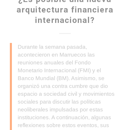
arquitectura financiera
internacional?
Durante la semana pasada,
acontecieron en Marruecos las
reuniones anuales del Fondo
Monetario Internacional (FMI) y el
Banco Mundial (BM). Asimismo, se
organizó una contra cumbre que dio
espacio a sociedad civil y movimientos
sociales para discutir las políticas
neoliberales impulsadas por estas
instituciones. A continuación, algunas
reflexiones sobre estos eventos, sus