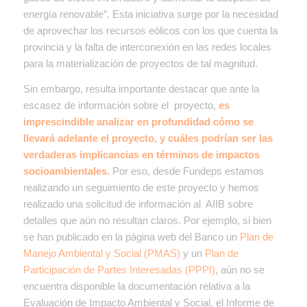
energía renovable”. Esta iniciativa surge por la necesidad
de aprovechar los recursos eólicos con los que cuenta la
provincia y la falta de interconexión en las redes locales
para la materialización de proyectos de tal magnitud.
Sin embargo, resulta importante destacar que ante la
escasez de información sobre el proyecto,
es
imprescindible analizar en profundidad cómo se
llevará adelante el proyecto, y cuáles podrían ser las
verdaderas implicancias en términos de impactos
socioambientales.
Por eso, desde Fundeps estamos
realizando un seguimiento de este proyecto y hemos
realizado una solicitud de información al AIIB sobre
detalles que aún no resultan claros. Por ejemplo, si bien
se han publicado en la página web del Banco un
Plan de
Manejo Ambiental y Social (PMAS)
y un
Plan de
Participación de Partes Interesadas (PPPI)
, aún no se
encuentra disponible la documentación relativa a la
Evaluación de Impacto Ambiental y Social, el Informe de