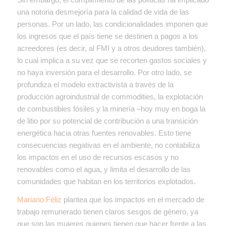
una notoria desmejoría para la calidad de vida de las
personas. Por un lado, las condicionalidades imponen que
los ingresos que el país tiene se destinen a pagos a los
acreedores (es decir, al FMI y a otros deudores también),
lo cual implica a su vez que se recorten gastos sociales y
no haya inversión para el desarrollo. Por otro lado, se
profundiza el modelo extractivista a través de la
producción agroindustrial de commodities, la explotación
de combustibles fósiles y la minería –hoy muy en boga la
de litio por su potencial de contribución a una transición
energética hacia otras fuentes renovables. Esto tiene
consecuencias negativas en el ambiente, no contabiliza
los impactos en el uso de recursos escasos y no
renovables como el agua, y limita el desarrollo de las
comunidades que habitan en los territorios explotados.
Mariano Féliz
plantea que los impactos en el mercado de
trabajo remunerado tienen claros sesgos de género, ya
que son las mujeres quienes tienen que hacer frente a las