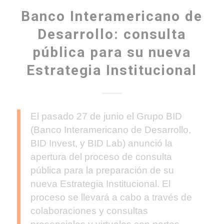
Banco Interamericano de
Desarrollo: consulta
pública para su nueva
Estrategia Institucional
El pasado 27 de junio el Grupo BID
(Banco Interamericano de Desarrollo,
BID Invest, y BID Lab) anunció la
apertura del proceso de consulta
pública para la preparación de su
nueva Estrategia Institucional. El
proceso se llevará a cabo a través de
colaboraciones y consultas