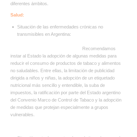
diferentes ámbitos.
Salud:
Situación de las enfermedades crónicas no
transmisibles en Argentina
:
Recomendamos
instar al Estado la adopción de algunas medidas para
reducir el consumo de productos de tabaco y alimentos
no saludables. Entre ellas, la limitación de publicidad
dirigida a niños y niñas, la adopción de un etiquetado
nutricional más sencillo y entendible, la suba de
impuestos, la ratificación por parte del Estado argentino
del Convenio Marco de Control de Tabaco y la adopción
de medidas que protejan especialmente a grupos
vulnerables.