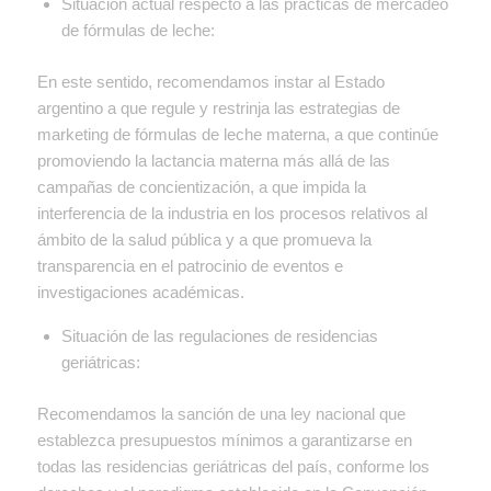
Situación actual respecto a las prácticas de mercadeo
de fórmulas de leche:
En este sentido, recomendamos instar al Estado
argentino a que regule y restrinja las estrategias de
marketing de fórmulas de leche materna, a que continúe
promoviendo la lactancia materna más allá de las
campañas de concientización, a que impida la
interferencia de la industria en los procesos relativos al
ámbito de la salud pública y a que promueva la
transparencia en el patrocinio de eventos e
investigaciones académicas.
Situación de las regulaciones de residencias
geriátricas:
Recomendamos la sanción de una ley nacional que
establezca presupuestos mínimos a garantizarse en
todas las residencias geriátricas del país, conforme los