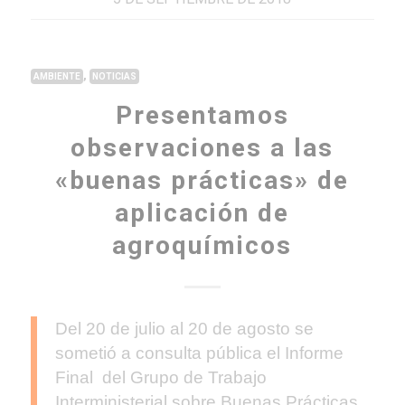
,
AMBIENTE
NOTICIAS
Presentamos
observaciones a las
«buenas prácticas» de
aplicación de
agroquímicos
Del 20 de julio al 20 de agosto se
sometió a consulta pública el Informe
Final del Grupo de Trabajo
Interministerial sobre Buenas Prácticas