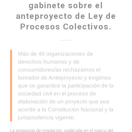
gabinete sobre el
anteproyecto de Ley de
Procesos Colectivos.
Más de 40 organizaciones de
derechos humanos y de
consumidores/as rechazamos el
borrador de Anteproyecto y exigimos
que se garantice la participación de la
sociedad civil en el proceso de
elaboración de un proyecto que sea
acorde a la Constitución Nacional y la
jurisprudencia vigente.
La propuesta de regulación, publicada en el marco del