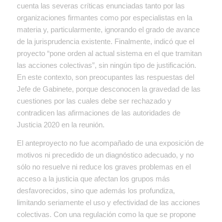
cuenta las severas críticas enunciadas tanto por las
organizaciones firmantes como por especialistas en la
materia y, particularmente, ignorando el grado de avance
de la jurisprudencia existente. Finalmente, indicó que el
proyecto “pone orden al actual sistema en el que tramitan
las acciones colectivas”, sin ningún tipo de justificación.
En este contexto, son preocupantes las respuestas del
Jefe de Gabinete, porque desconocen la gravedad de las
cuestiones por las cuales debe ser rechazado y
contradicen las afirmaciones de las autoridades de
Justicia 2020 en la reunión.
El anteproyecto no fue acompañado de una exposición de
motivos ni precedido de un diagnóstico adecuado, y no
sólo no resuelve ni reduce los graves problemas en el
acceso a la justicia que afectan los grupos más
desfavorecidos, sino que además los profundiza,
limitando seriamente el uso y efectividad de las acciones
colectivas. Con una regulación como la que se propone