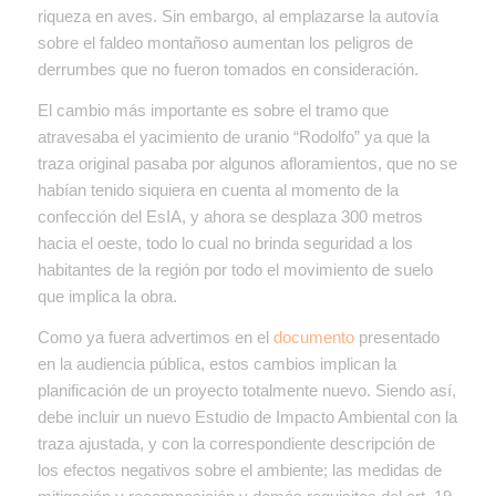
riqueza en aves. Sin embargo, al emplazarse la autovía
sobre el faldeo montañoso aumentan los peligros de
derrumbes que no fueron tomados en consideración.
El cambio más importante es sobre el tramo que
atravesaba el yacimiento de uranio “Rodolfo” ya que la
traza original pasaba por algunos afloramientos, que no se
habían tenido siquiera en cuenta al momento de la
confección del EsIA, y ahora se desplaza 300 metros
hacia el oeste, todo lo cual no brinda seguridad a los
habitantes de la región por todo el movimiento de suelo
que implica la obra.
Como ya fuera advertimos en el
documento
presentado
en la audiencia pública, estos cambios implican la
planificación de un proyecto totalmente nuevo. Siendo así,
debe incluir un nuevo Estudio de Impacto Ambiental con la
traza ajustada, y con la correspondiente descripción de
los efectos negativos sobre el ambiente; las medidas de