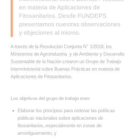
en materia de Aplicaciones de
Fitosanitarios. Desde FUNDEPS
presentamos nuestras observaciones
y objeciones al mismo.
A través de la Resolución Conjunta N° 1/2018, los
Ministerios de Agroindustria y de Ambiente y Desarrollo
Sustentable de la Nación crearon un Grupo de Trabajo
Interministerial sobre Buenas Prácticas en materia de
Aplicaciones de Fitosanitarios.
Los objetivos del grupo de trabajo eran:
Elaborar los principios para ordenar las políticas
públicas nacionales sobre aplicaciones de
fitosanitarios, especialmente en zonas de
amortiguamiento, y