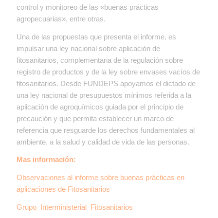
control y monitoreo de las «buenas prácticas
agropecuarias», entre otras.
Una de las propuestas que presenta el informe, es
impulsar una ley nacional sobre aplicación de
fitosanitarios, complementaria de la regulación sobre
registro de productos y de la ley sobre envases vacíos de
fitosanitarios. Desde FUNDEPS apoyamos el dictado de
una ley nacional de presupuestos mínimos referida a la
aplicación de agroquímicos guiada por el principio de
precaución y que permita establecer un marco de
referencia que resguarde los derechos fundamentales al
ambiente, a la salud y calidad de vida de las personas.
Mas información:
Observaciones al informe sobre buenas prácticas en
aplicaciones de Fitosanitarios
Grupo_Interministerial_Fitosanitarios