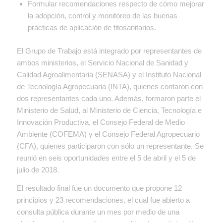
Formular recomendaciones respecto de cómo mejorar
la adopción, control y monitoreo de las buenas
prácticas de aplicación de fitosanitarios.
El Grupo de Trabajo está integrado por representantes de
ambos ministerios, el Servicio Nacional de Sanidad y
Calidad Agroalimentaria (SENASA) y el Instituto Nacional
de Tecnología Agropecuaria (INTA), quienes contaron con
dos representantes cada uno. Además, formaron parte el
Ministerio de Salud, al Ministerio de Ciencia, Tecnología e
Innovación Productiva, el Consejo Federal de Medio
Ambiente (COFEMA) y el Consejo Federal Agropecuario
(CFA), quienes participaron con sólo un representante. Se
reunió en seis oportunidades entre el 5 de abril y el 5 de
julio de 2018.
El resultado final fue un documento que propone 12
principios y 23 recomendaciones, el cual fue abierto a
consulta pública durante un mes por medio de una