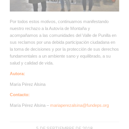
Por todos estos motivos, continuamos manifestando
nuestro rechazo a la Autovía de Montaña y
acompañamos a las comunidades del Valle de Punilla en
sus reclamos por una debida participación ciudadana en
la toma de decisiones y por la protección de sus derechos
fundamentales a un ambiente sano y equilibrado, a su
salud y calidad de vida.
Autora:
María Pérez Alsina
Contacto:
María Pérez Alsina –
mariaperezalsina@fundeps.org
5 DE SEPTIEMBRE DE 2018