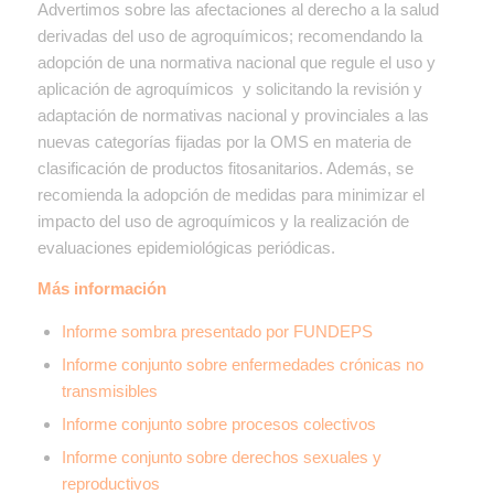
Advertimos
sobre las afectaciones al derecho a la salud
derivadas del uso de agroquímicos; recomendando la
adopción de una normativa nacional que regule el uso y
aplicación de agroquímicos y solicitando la revisión y
adaptación de normativas nacional y provinciales a las
nuevas categorías fijadas por la OMS en materia de
clasificación de productos fitosanitarios. Además, se
recomienda la adopción de medidas para minimizar el
impacto del uso de agroquímicos y la realización de
evaluaciones epidemiológicas periódicas.
Más información
Informe sombra presentado por FUNDEPS
Informe conjunto sobre enfermedades crónicas no
transmisibles
Informe conjunto sobre procesos colectivos
Informe conjunto sobre derechos sexuales y
reproductivos