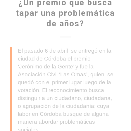
¿Un premio que busca
tapar una problemática
de años?
El pasado 6 de abril se entregó en la
ciudad de Córdoba el premio
‘Jerónimo de la Gente’ y fue la
Asociación Civil ‘Las Omas’, quien se
quedó con el primer lugar luego de la
votación. El reconocimiento busca
distinguir a un ciudadano, ciudadana,
o agrupación de la ciudadanía; cuya
labor en Córdoba busque de alguna
manera abordar problemáticas
sociales.