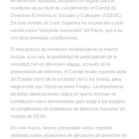
de derechos humanos, establece un órgano para el
monitoreo de su nivel de cumplimiento: el
Comité de
Derechos Económicos Sociales y Culturales (CDESC).
En este sentido, la Corte Suprema ha reconocido a este
comité como “intérprete autorizado” del Pacto, que a su
vez tiene jerarquía constitucional.
El mecanismo de monitoreo establecido en el mismo
incluye, a su vez, la posibilidad de participación de la
sociedad civil en diferentes etapas, a través de la
presentación de informes: el Comité recibe reportes tanto
del Estado como de la sociedad civil y los evalúa, para
luego emitir sus Observaciones Finales. La importancia
de estas observaciones radica en que la mismas se
constituyen como herramientas para exigir a los estados
el cumplimiento de estándares de derechos humanos en
materia de DESC.
En este marco, hemos presentado varios reportes
alertando sobre situaciones de afectación de derechos en