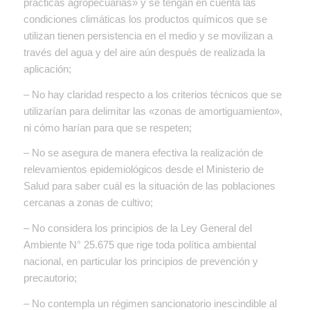
prácticas agropecuarias» y se tengan en cuenta las
condiciones climáticas los productos químicos que se
utilizan tienen persistencia en el medio y se movilizan a
través del agua y del aire aún después de realizada la
aplicación;
– No hay claridad respecto a los criterios técnicos que se
utilizarían para delimitar las «zonas de amortiguamiento»,
ni cómo harían para que se respeten;
– No se asegura de manera efectiva la realización de
relevamientos epidemiológicos desde el Ministerio de
Salud para saber cuál es la situación de las poblaciones
cercanas a zonas de cultivo;
– No considera los principios de la Ley General del
Ambiente N° 25.675 que rige toda política ambiental
nacional, en particular los principios de prevención y
precautorio;
– No contempla un régimen sancionatorio inescindible al