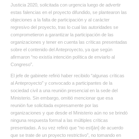
Justicia 2020, solicitada con urgencia luego de advertir
estas falencias en el proyecto difundido, se plantearon las
objeciones a la falta de participación y al carácter
regresivo del proyecto, tras lo cual las autoridades se
comprometieron a garantizar la participación de las
organizaciones y tener en cuenta las críticas presentadas
sobre el contenido del Anteproyecto, ya que según
afirmaron “no existía intención política de enviarlo al
Congreso”.
El jefe de gabinete refirió haber recibido “algunas críticas
al Anteproyecto” y convocado a participantes de la
sociedad civil a una reunión presencial en la sede del
Ministerio. Sin embargo, omitió mencionar que esa
reunión fue solicitada expresamente por las
organizaciones y que desde el Ministerio aún no se brindó
ninguna respuesta formal a las múltiples críticas
presentadas. A su vez refirió que “no est[án] de acuerdo
que se trate de un proyecto restrictivo”, no tomando en