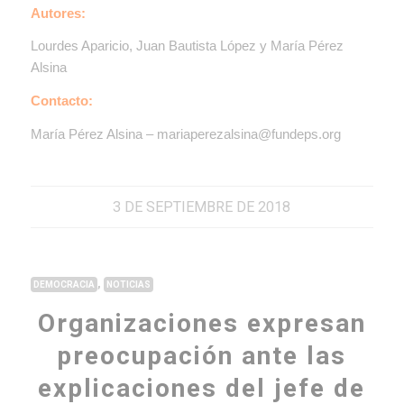
Autores:
Lourdes Aparicio, Juan Bautista López y María Pérez
Alsina
Contacto:
María Pérez Alsina – mariaperezalsina@fundeps.org
3 DE SEPTIEMBRE DE 2018
,
DEMOCRACIA
NOTICIAS
Organizaciones expresan
preocupación ante las
explicaciones del jefe de