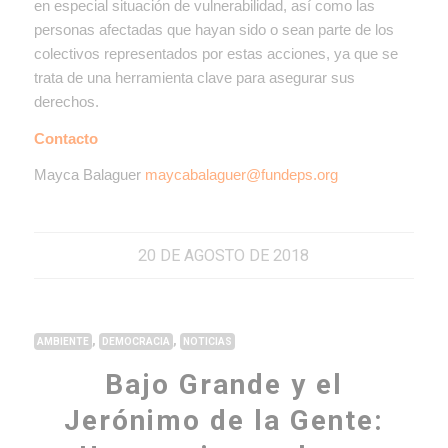
en especial situación de vulnerabilidad, así como las
personas afectadas que hayan sido o sean parte de los
colectivos representados por estas acciones, ya que se
trata de una herramienta clave para asegurar sus
derechos.
Contacto
Mayca Balaguer
maycabalaguer@fundeps.org
20 DE AGOSTO DE 2018
,
,
AMBIENTE
DEMOCRACIA
NOTICIAS
Bajo Grande y el
Jerónimo de la Gente: