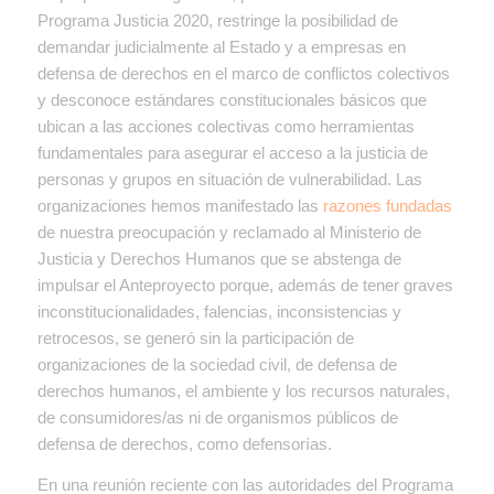
Programa Justicia 2020, restringe la posibilidad de
demandar judicialmente al Estado y a empresas en
defensa de derechos en el marco de conflictos colectivos
y desconoce estándares constitucionales básicos que
ubican a las acciones colectivas como herramientas
fundamentales para asegurar el acceso a la justicia de
personas y grupos en situación de vulnerabilidad. Las
organizaciones hemos manifestado las
razones fundadas
de nuestra preocupación y reclamado al Ministerio de
Justicia y Derechos Humanos que se abstenga de
impulsar el Anteproyecto porque, además de tener graves
inconstitucionalidades, falencias, inconsistencias y
retrocesos, se generó sin la participación de
organizaciones de la sociedad civil, de defensa de
derechos humanos, el ambiente y los recursos naturales,
de consumidores/as ni de organismos públicos de
defensa de derechos, como defensorías.
En una reunión reciente con las autoridades del Programa