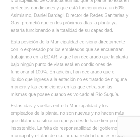
Municipalidad de Córdoba admitió que la planta no está en
perfectas condiciones y que está funcionando a un 60%.
Asimismo, Daniel Bardagi, Director de Redes Sanitarias y
Gas, prometió que en los próximos días la planta ya
estaría funcionando a la totalidad de su capacidad.
Esta posición de la Municipalidad colisiona directamente
con lo expresado por los empleados que se encuentran
trabajando en la EDAR, y que han declarado que la planta
bajo ningún punto de vista está en condiciones de
funcionar al 100%. En adición, han declarado que el
líquido que ingresa a la estación no es tratado de ninguna
manera y las condiciones en las que entra son las
mismas que posee cuando es volcado al Río Suquía.
Estas idas y vueltas entre la Municipalidad y los
empleados de la planta, no son nuevas y no hacen más
que dilatar una situación que ya desde hace tiempo es
insostenible. La falta de responsabilidad del gobierno
municipal y el afán de ocultar una realidad que es visible