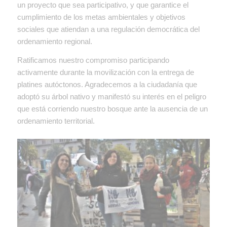
un proyecto que sea participativo, y que garantice el
cumplimiento de los metas ambientales y objetivos
sociales que atiendan a una regulación democrática del
ordenamiento regional.
Ratificamos nuestro compromiso participando
activamente durante la movilización con la entrega de
platines autóctonos. Agradecemos a la ciudadanía que
adoptó su árbol nativo y manifestó su interés en el peligro
que está corriendo nuestro bosque ante la ausencia de un
ordenamiento territorial.