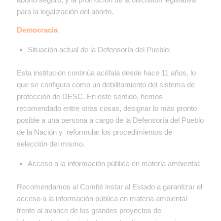
para la legalización del aborto.
Democracia
Situación actual de la Defensoría del Pueblo:
Esta institución continúa acéfala desde hace 11 años, lo
que se configura como un debilitamiento del sistema de
protección de DESC. En este sentido, hemos
recomendado entre otras cosas, designar lo más pronto
posible a una persona a cargo de la Defensoría del Pueblo
de la Nación y reformular los procedimientos de
selección del mismo.
Acceso a la información pública en materia ambiental:
Recomendamos al Comité instar al Estado a garantizar el
acceso a la información pública en materia ambiental
frente al avance de los grandes proyectos de