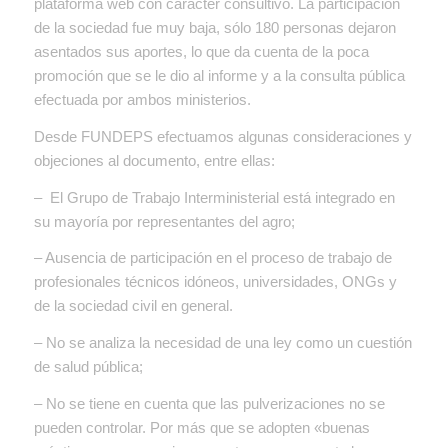
plataforma web con carácter consultivo. La participación
de la sociedad fue muy baja, sólo 180 personas dejaron
asentados sus aportes, lo que da cuenta de la poca
promoción que se le dio al informe y a la consulta pública
efectuada por ambos ministerios.
Desde FUNDEPS efectuamos algunas consideraciones y
objeciones al documento, entre ellas:
– El Grupo de Trabajo Interministerial está integrado en
su mayoría por representantes del agro;
– Ausencia de participación en el proceso de trabajo de
profesionales técnicos idóneos, universidades, ONGs y
de la sociedad civil en general.
– No se analiza la necesidad de una ley como un cuestión
de salud pública;
– No se tiene en cuenta que las pulverizaciones no se
pueden controlar. Por más que se adopten «buenas