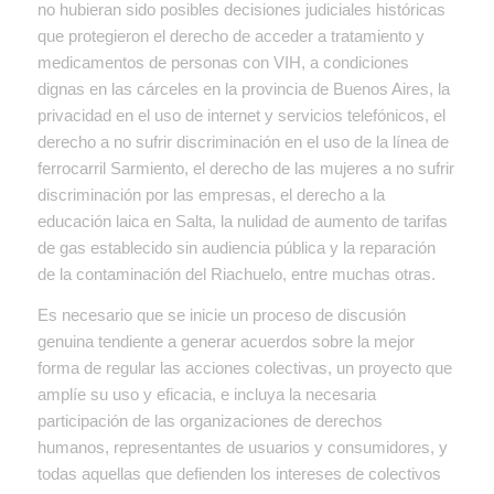
no hubieran sido posibles decisiones judiciales históricas
que protegieron el derecho de acceder a tratamiento y
medicamentos de personas con VIH, a condiciones
dignas en las cárceles en la provincia de Buenos Aires, la
privacidad en el uso de internet y servicios telefónicos, el
derecho a no sufrir discriminación en el uso de la línea de
ferrocarril Sarmiento, el derecho de las mujeres a no sufrir
discriminación por las empresas, el derecho a la
educación laica en Salta, la nulidad de aumento de tarifas
de gas establecido sin audiencia pública y la reparación
de la contaminación del Riachuelo, entre muchas otras.
Es necesario que se inicie un proceso de discusión
genuina tendiente a generar acuerdos sobre la mejor
forma de regular las acciones colectivas, un proyecto que
amplíe su uso y eficacia, e incluya la necesaria
participación de las organizaciones de derechos
humanos, representantes de usuarios y consumidores, y
todas aquellas que defienden los intereses de colectivos