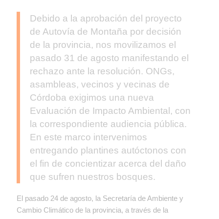
Debido a la aprobación del proyecto
de Autovía de Montaña por decisión
de la provincia, nos movilizamos el
pasado 31 de agosto manifestando el
rechazo ante la resolución. ONGs,
asambleas, vecinos y vecinas de
Córdoba exigimos una nueva
Evaluación de Impacto Ambiental, con
la correspondiente audiencia pública.
En este marco intervenimos
entregando plantines autóctonos con
el fin de concientizar acerca del daño
que sufren nuestros bosques.
El pasado 24 de agosto, la Secretaría de Ambiente y
Cambio Climático de la provincia, a través de la