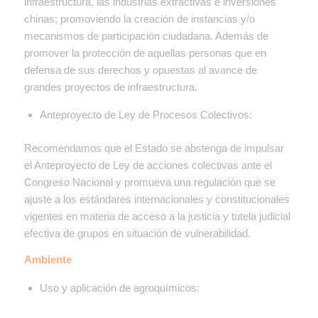
infraestructura, las industrias extractivas e inversiones
chinas; promoviendo la creación de instancias y/o
mecanismos de participación ciudadana. Además de
promover la protección de aquellas personas que en
defensa de sus derechos y opuestas al avance de
grandes proyectos de infraestructura.
Anteproyecto de Ley de Procesos Colectivos:
Recomendamos que el Estado se abstenga de impulsar
el Anteproyecto de Ley de acciones colectivas ante el
Congreso Nacional y promueva una regulación que se
ajuste a los estándares internacionales y constitucionales
vigentes en materia de acceso a la justicia y tutela judicial
efectiva de grupos en situación de vulnerabilidad.
Ambiente
Uso y aplicación de agroquímicos: