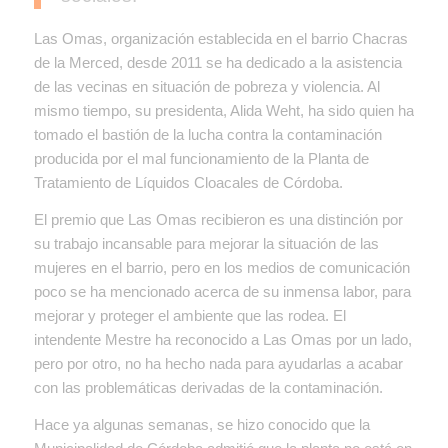
Las Omas, organización establecida en el barrio Chacras
de la Merced, desde 2011 se ha dedicado a la asistencia
de las vecinas en situación de pobreza y violencia. Al
mismo tiempo, su presidenta, Alida Weht, ha sido quien ha
tomado el bastión de la lucha contra la contaminación
producida por el mal funcionamiento de la Planta de
Tratamiento de Líquidos Cloacales de Córdoba.
El premio que Las Omas recibieron es una distinción por
su trabajo incansable para mejorar la situación de las
mujeres en el barrio, pero en los medios de comunicación
poco se ha mencionado acerca de su inmensa labor, para
mejorar y proteger el ambiente que las rodea. El
intendente Mestre ha reconocido a Las Omas por un lado,
pero por otro, no ha hecho nada para ayudarlas a acabar
con las problemáticas derivadas de la contaminación.
Hace ya algunas semanas, se hizo conocido que la